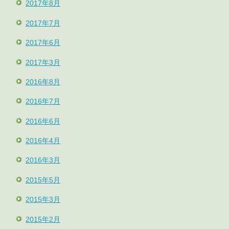
2017年8月
2017年7月
2017年6月
2017年3月
2016年8月
2016年7月
2016年6月
2016年4月
2016年3月
2015年5月
2015年3月
2015年2月