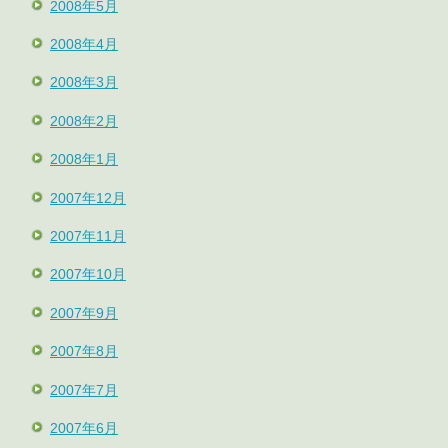
2008年5月
2008年4月
2008年3月
2008年2月
2008年1月
2007年12月
2007年11月
2007年10月
2007年9月
2007年8月
2007年7月
2007年6月