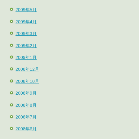
2009年5月
2009年4月
2009年3月
2009年2月
2009年1月
2008年12月
2008年10月
2008年9月
2008年8月
2008年7月
2008年6月