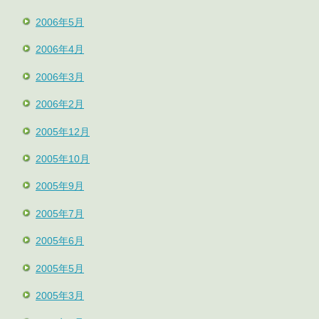
2006年5月
2006年4月
2006年3月
2006年2月
2005年12月
2005年10月
2005年9月
2005年7月
2005年6月
2005年5月
2005年3月