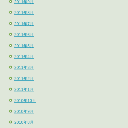
2011年9月
2011年8月
2011年7月
2011年6月
2011年5月
2011年4月
2011年3月
2011年2月
2011年1月
2010年10月
2010年9月
2010年8月