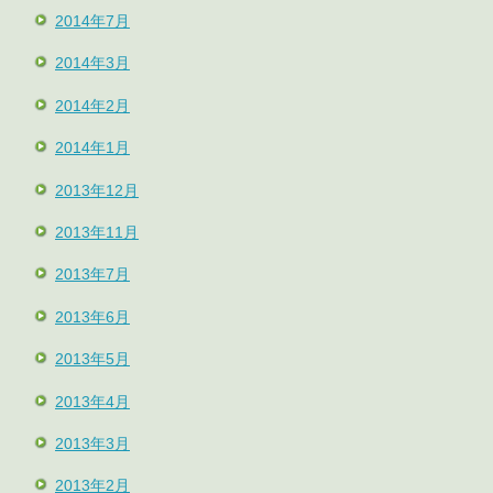
2014年7月
2014年3月
2014年2月
2014年1月
2013年12月
2013年11月
2013年7月
2013年6月
2013年5月
2013年4月
2013年3月
2013年2月