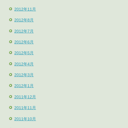
2012年11月
2012年8月
2012年7月
2012年6月
2012年5月
2012年4月
2012年3月
2012年1月
2011年12月
2011年11月
2011年10月