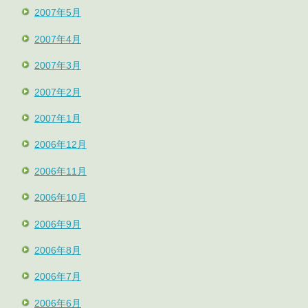
2007年5月
2007年4月
2007年3月
2007年2月
2007年1月
2006年12月
2006年11月
2006年10月
2006年9月
2006年8月
2006年7月
2006年6月