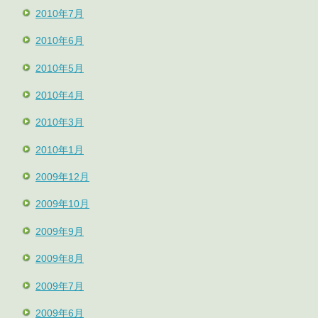
2010年7月
2010年6月
2010年5月
2010年4月
2010年3月
2010年1月
2009年12月
2009年10月
2009年9月
2009年8月
2009年7月
2009年6月