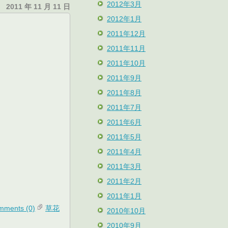
2012年3月
2011 年 11 月 11 日
2012年1月
2011年12月
2011年11月
2011年10月
2011年9月
2011年8月
2011年7月
2011年6月
2011年5月
2011年4月
2011年3月
2011年2月
2011年1月
mments (0)
草花
2010年10月
2010年9月