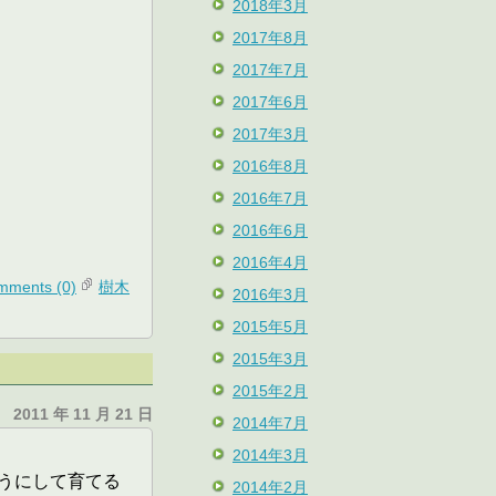
2018年3月
2017年8月
2017年7月
2017年6月
2017年3月
2016年8月
2016年7月
2016年6月
2016年4月
mments (0)
樹木
2016年3月
2015年5月
2015年3月
2015年2月
2011 年 11 月 21 日
2014年7月
2014年3月
うにして育てる
2014年2月