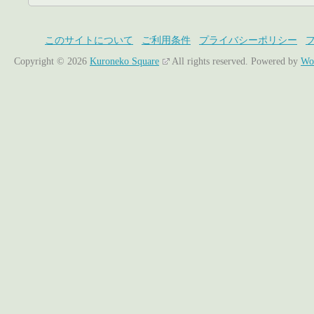
このサイトについて
ご利用条件
プライバシーポリシー
Copyright © 2026
Kuroneko Square
All rights reserved.
Powered by
Wo