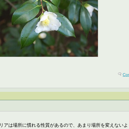
Co
リアは場所に慣れる性質があるので、あまり場所を変えないよ