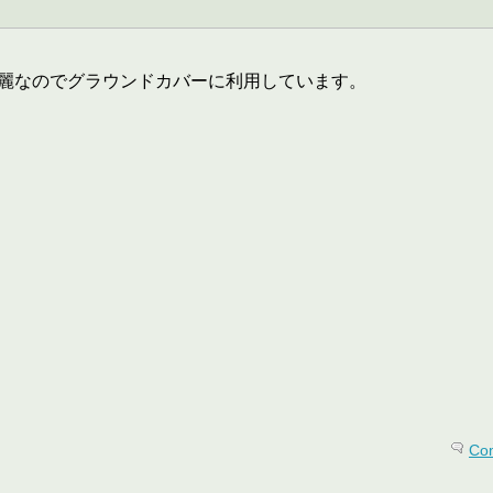
麗なのでグラウンドカバーに利用しています。
Co