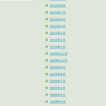
2010年8月
2010年7月
2010年6月
2010年5月
2010年4月
2010年3月
2010年1月
2009年12月
2009年10月
2009年9月
2009年8月
2009年7月
2009年6月
2009年5月
2009年4月