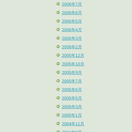
2006年7月
2006年6月
2006年5月
2006年4月
2006年3月
2006年2月
2005年12月
2005年10月
2005年9月
2005年7月
2005年6月
2005年5月
2005年3月
2005年1月
2004年11月