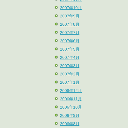
2007年10月
2007年9月
2007年8月
2007年7月
2007年6月
2007年5月
2007年4月
2007年3月
2007年2月
2007年1月
2006年12月
2006年11月
2006年10月
2006年9月
2006年8月