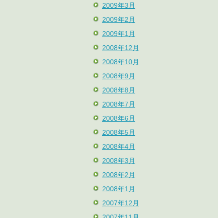
2009年3月
2009年2月
2009年1月
2008年12月
2008年10月
2008年9月
2008年8月
2008年7月
2008年6月
2008年5月
2008年4月
2008年3月
2008年2月
2008年1月
2007年12月
2007年11月