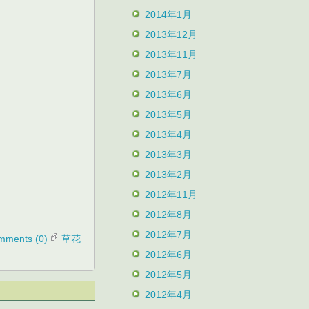
2014年1月
2013年12月
2013年11月
2013年7月
2013年6月
2013年5月
2013年4月
2013年3月
2013年2月
2012年11月
2012年8月
2012年7月
mments (0)
草花
2012年6月
2012年5月
2012年4月