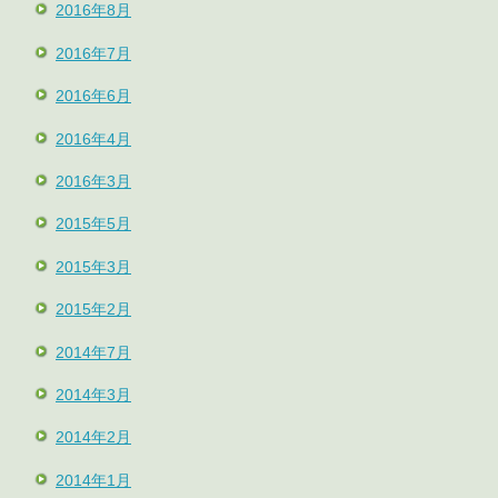
2016年8月
2016年7月
2016年6月
2016年4月
2016年3月
2015年5月
2015年3月
2015年2月
2014年7月
2014年3月
2014年2月
2014年1月