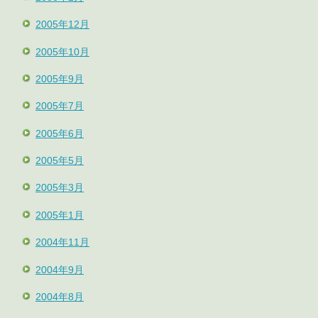
2005年12月
2005年10月
2005年9月
2005年7月
2005年6月
2005年5月
2005年3月
2005年1月
2004年11月
2004年9月
2004年8月