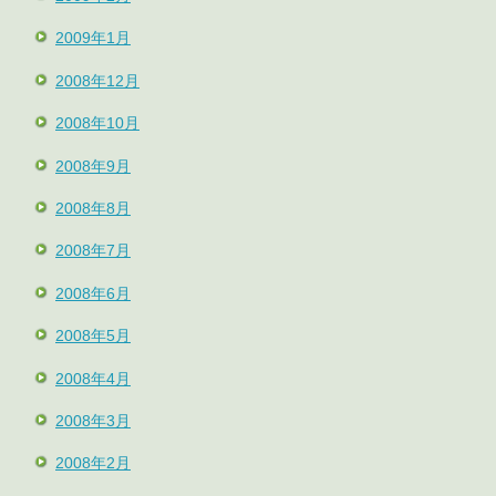
2009年1月
2008年12月
2008年10月
2008年9月
2008年8月
2008年7月
2008年6月
2008年5月
2008年4月
2008年3月
2008年2月