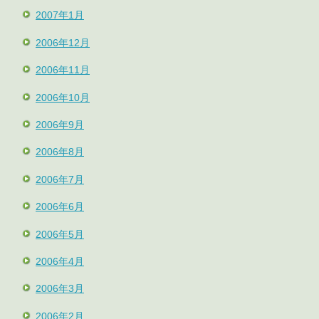
2007年1月
2006年12月
2006年11月
2006年10月
2006年9月
2006年8月
2006年7月
2006年6月
2006年5月
2006年4月
2006年3月
2006年2月