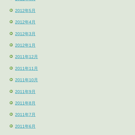
2012年5月
2012年4月
2012年3月
2012年1月
2011年12月
2011年11月
2011年10月
2011年9月
2011年8月
2011年7月
2011年6月