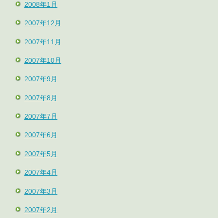
2008年1月
2007年12月
2007年11月
2007年10月
2007年9月
2007年8月
2007年7月
2007年6月
2007年5月
2007年4月
2007年3月
2007年2月