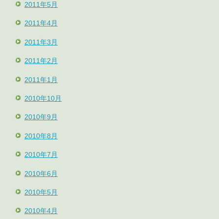
2011年5月
2011年4月
2011年3月
2011年2月
2011年1月
2010年10月
2010年9月
2010年8月
2010年7月
2010年6月
2010年5月
2010年4月