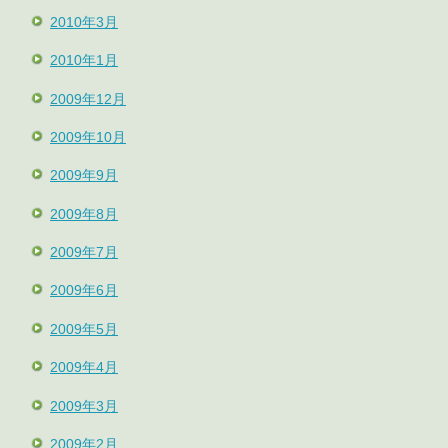
2010年3月
2010年1月
2009年12月
2009年10月
2009年9月
2009年8月
2009年7月
2009年6月
2009年5月
2009年4月
2009年3月
2009年2月