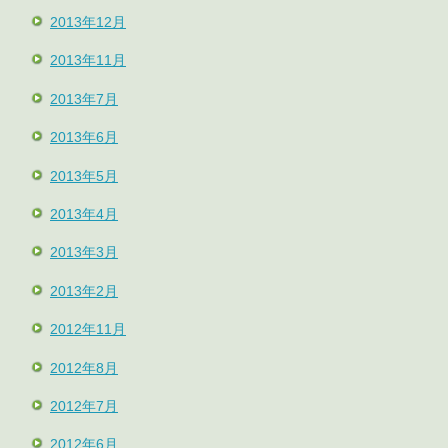
2013年12月
2013年11月
2013年7月
2013年6月
2013年5月
2013年4月
2013年3月
2013年2月
2012年11月
2012年8月
2012年7月
2012年6月