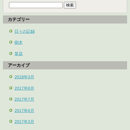
索:
カテゴリー
日々の記録
樹木
草花
アーカイブ
2018年3月
2017年8月
2017年7月
2017年6月
2017年3月