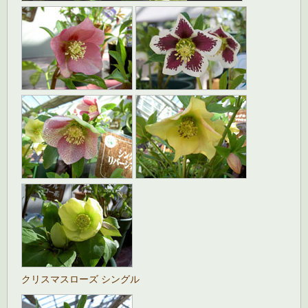
クリスマスローズ シングル