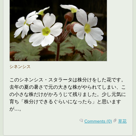
シネンシス
このシネンシス・スタラータは株分けをした花です。
去年の夏の暑さで元の大きな株がやられてしまい、こ
の小さな株だけがかろうじて残りました。少し元気に
育ち「株分けできるぐらいになったら」と思います
が…。
Comments (0)
草花