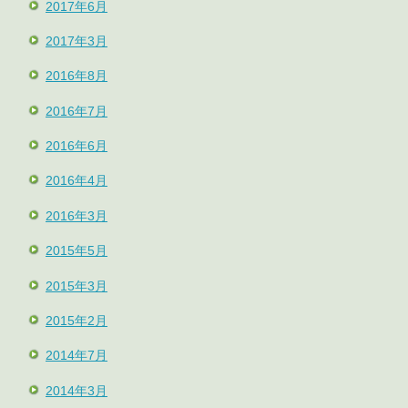
2017年6月
2017年3月
2016年8月
2016年7月
2016年6月
2016年4月
2016年3月
2015年5月
2015年3月
2015年2月
2014年7月
2014年3月