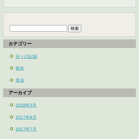
検
索:
カテゴリー
日々の記録
樹木
草花
アーカイブ
2018年3月
2017年8月
2017年7月