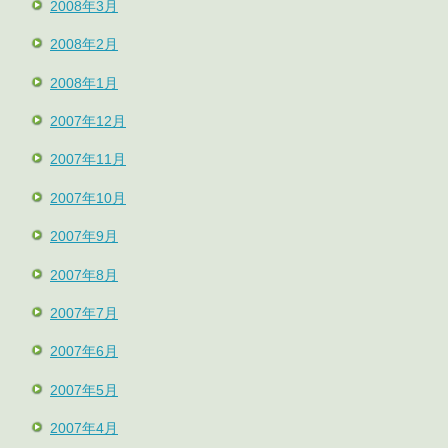
2008年3月
2008年2月
2008年1月
2007年12月
2007年11月
2007年10月
2007年9月
2007年8月
2007年7月
2007年6月
2007年5月
2007年4月