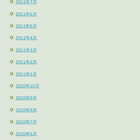
2011年7月
2011年6月
2011年5月
2011年4月
2011年3月
2011年2月
2011年1月
2010年10月
2010年9月
2010年8月
2010年7月
2010年6月