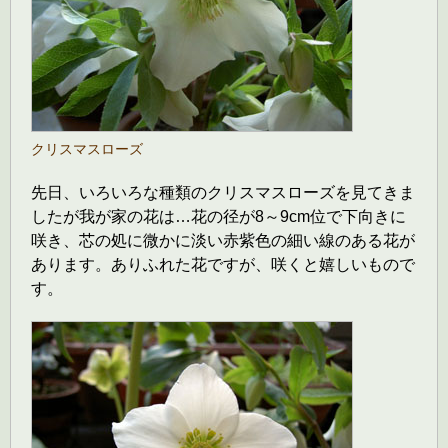
クリスマスローズ
先日、いろいろな種類のクリスマスローズを見てきま
したが我が家の花は…花の径が8～9cm位で下向きに
咲き、芯の処に微かに淡い赤紫色の細い線のある花が
あります。ありふれた花ですが、咲くと嬉しいもので
す。