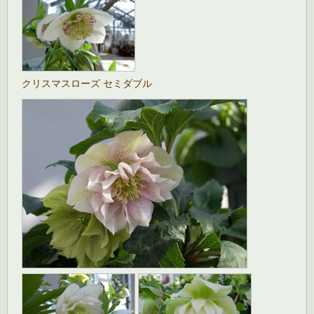
クリスマスローズ セミダブル