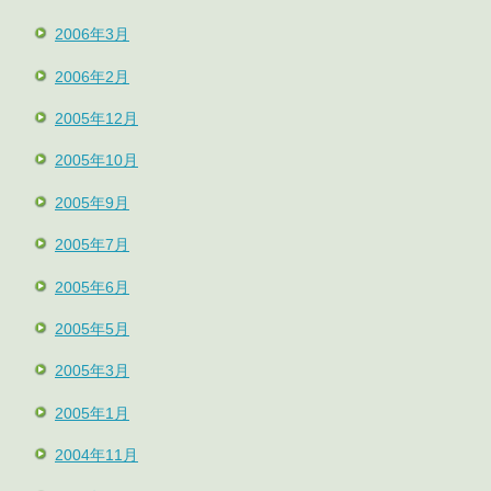
2006年3月
2006年2月
2005年12月
2005年10月
2005年9月
2005年7月
2005年6月
2005年5月
2005年3月
2005年1月
2004年11月