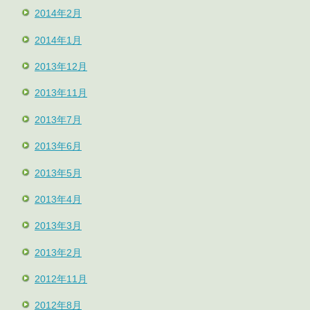
2014年2月
2014年1月
2013年12月
2013年11月
2013年7月
2013年6月
2013年5月
2013年4月
2013年3月
2013年2月
2012年11月
2012年8月