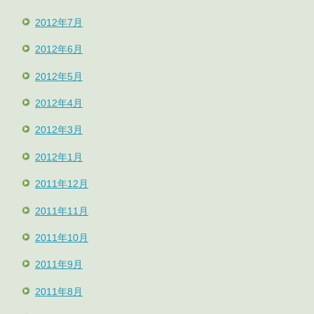
2012年7月
2012年6月
2012年5月
2012年4月
2012年3月
2012年1月
2011年12月
2011年11月
2011年10月
2011年9月
2011年8月