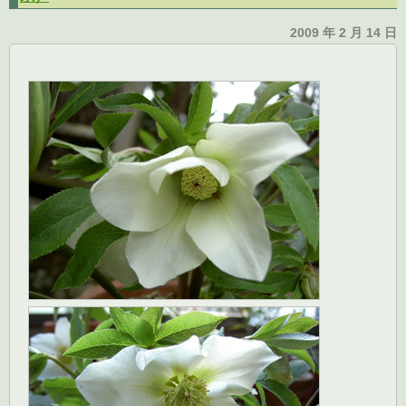
2009 年 2 月 14 日