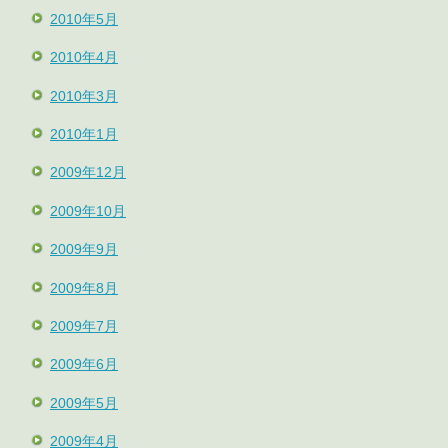
2010年5月
2010年4月
2010年3月
2010年1月
2009年12月
2009年10月
2009年9月
2009年8月
2009年7月
2009年6月
2009年5月
2009年4月