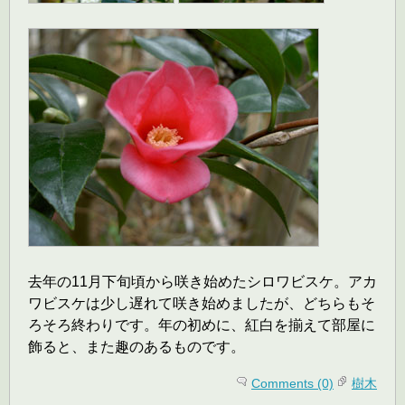
去年の11月下旬頃から咲き始めたシロワビスケ。アカ
ワビスケは少し遅れて咲き始めましたが、どちらもそ
ろそろ終わりです。年の初めに、紅白を揃えて部屋に
飾ると、また趣のあるものです。
Comments (0)
樹木