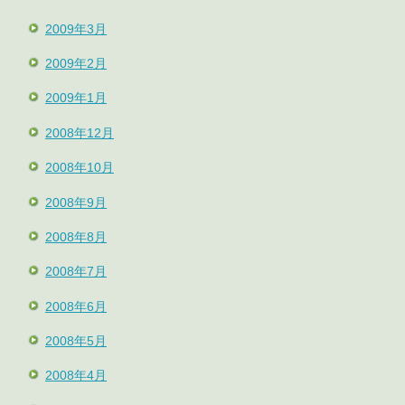
2009年3月
2009年2月
2009年1月
2008年12月
2008年10月
2008年9月
2008年8月
2008年7月
2008年6月
2008年5月
2008年4月