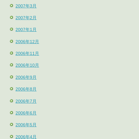
2007年3月
2007年2月
2007年1月
2006年12月
2006年11月
2006年10月
2006年9月
2006年8月
2006年7月
2006年6月
2006年5月
2006年4月