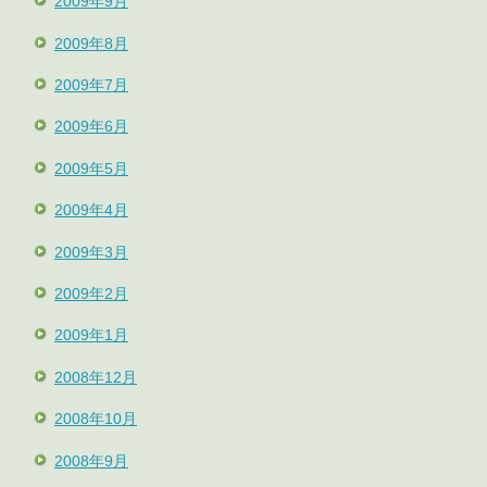
2009年9月
2009年8月
2009年7月
2009年6月
2009年5月
2009年4月
2009年3月
2009年2月
2009年1月
2008年12月
2008年10月
2008年9月