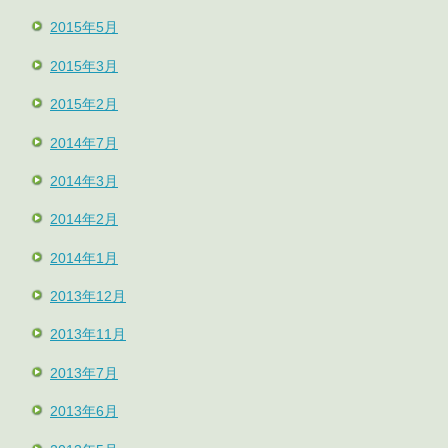
2015年5月
2015年3月
2015年2月
2014年7月
2014年3月
2014年2月
2014年1月
2013年12月
2013年11月
2013年7月
2013年6月