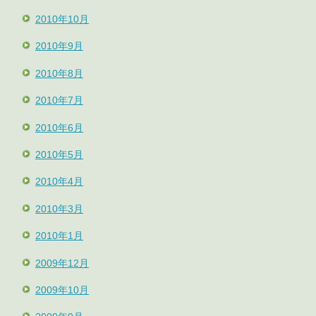
2010年10月
2010年9月
2010年8月
2010年7月
2010年6月
2010年5月
2010年4月
2010年3月
2010年1月
2009年12月
2009年10月