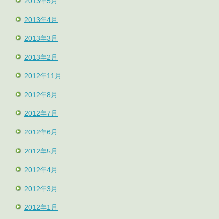
2013年5月
2013年4月
2013年3月
2013年2月
2012年11月
2012年8月
2012年7月
2012年6月
2012年5月
2012年4月
2012年3月
2012年1月