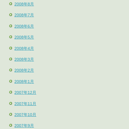
2008年8月
2008年7月
2008年6月
2008年5月
2008年4月
2008年3月
2008年2月
2008年1月
2007年12月
2007年11月
2007年10月
2007年9月