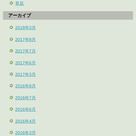
草花
アーカイブ
2018年3月
2017年8月
2017年7月
2017年6月
2017年3月
2016年8月
2016年7月
2016年6月
2016年4月
2016年3月