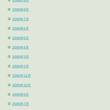
2006年9月
2006年8月
2006年7月
2006年6月
2006年5月
2006年4月
2006年3月
2006年2月
2005年12月
2005年10月
2005年9月
2005年7月