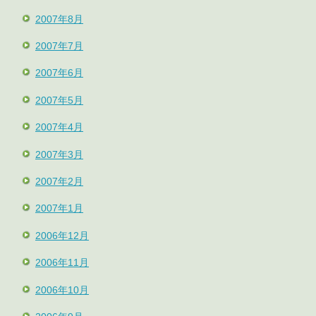
2007年8月
2007年7月
2007年6月
2007年5月
2007年4月
2007年3月
2007年2月
2007年1月
2006年12月
2006年11月
2006年10月