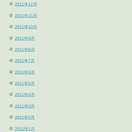
2011年12月
2011年11月
2011年10月
2011年9月
2011年8月
2011年7月
2011年6月
2011年5月
2011年4月
2011年3月
2011年2月
2011年1月