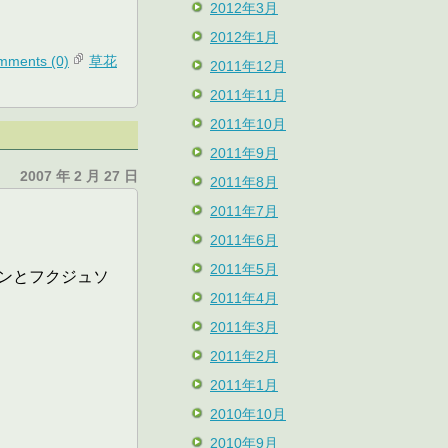
2012年3月
2012年1月
mments (0)
草花
2011年12月
2011年11月
2011年10月
2011年9月
2007 年 2 月 27 日
2011年8月
2011年7月
2011年6月
2011年5月
ンとフクジュソ
2011年4月
2011年3月
2011年2月
2011年1月
2010年10月
2010年9月