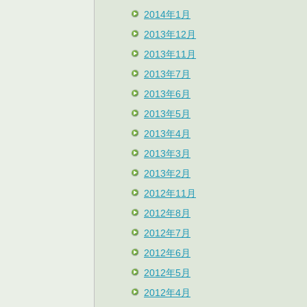
2014年1月
2013年12月
2013年11月
2013年7月
2013年6月
2013年5月
2013年4月
2013年3月
2013年2月
2012年11月
2012年8月
2012年7月
2012年6月
2012年5月
2012年4月