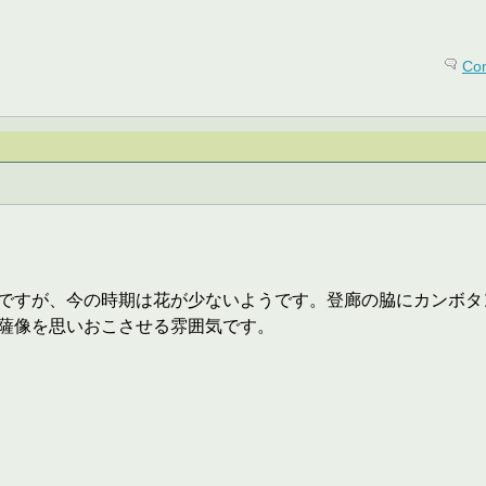
Co
ですが、今の時期は花が少ないようです。登廊の脇にカンボタ
薩像を思いおこさせる雰囲気です。