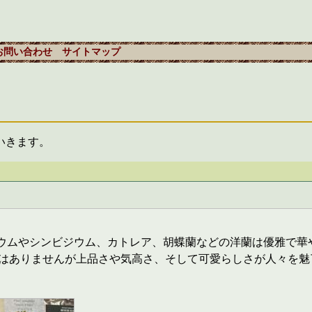
お問い合わせ
サイトマップ
いきます。
ンドロビウムやシンビジウム、カトレア、胡蝶蘭などの洋蘭は優雅で
はありませんが上品さや気高さ、そして可愛らしさが人々を魅