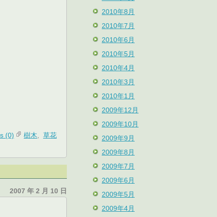
2010年8月
2010年7月
2010年6月
2010年5月
2010年4月
2010年3月
2010年1月
2009年12月
2009年10月
 (0)
樹木
,
草花
2009年9月
2009年8月
2009年7月
2009年6月
2007 年 2 月 10 日
2009年5月
2009年4月