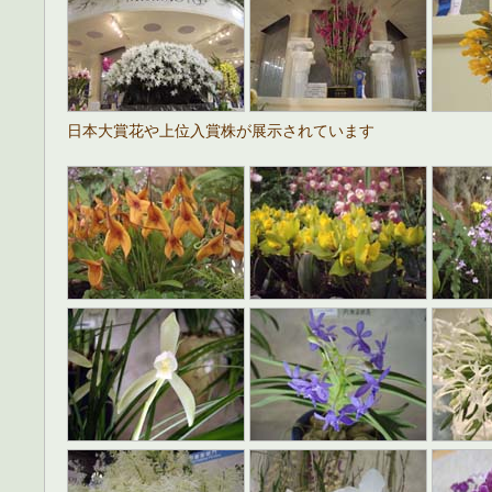
日本大賞花や上位入賞株が展示されています