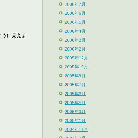
2006年7月
2006年6月
2006年5月
2006年4月
ように見えま
2006年3月
2006年2月
2005年12月
2005年10月
2005年9月
2005年7月
2005年6月
2005年5月
2005年3月
2005年1月
2004年11月