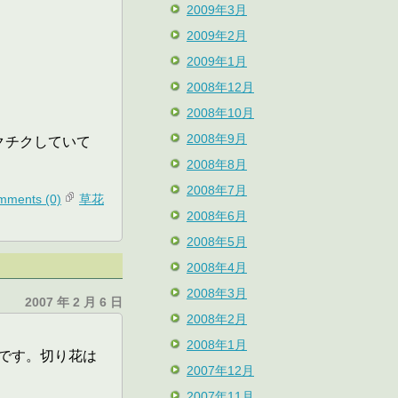
2009年3月
2009年2月
2009年1月
2008年12月
2008年10月
2008年9月
クチクしていて
2008年8月
2008年7月
mments (0)
草花
2008年6月
2008年5月
2008年4月
2008年3月
2007 年 2 月 6 日
2008年2月
2008年1月
です。切り花は
2007年12月
2007年11月