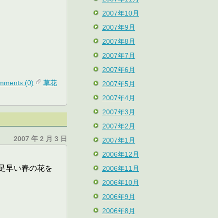
2007年10月
2007年9月
2007年8月
2007年7月
2007年6月
mments (0)
草花
2007年5月
2007年4月
2007年3月
2007年2月
2007 年 2 月 3 日
2007年1月
2006年12月
足早い春の花を
2006年11月
2006年10月
2006年9月
2006年8月