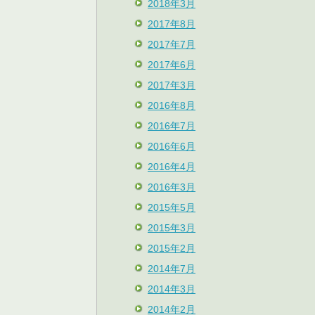
2018年3月
2017年8月
2017年7月
2017年6月
2017年3月
2016年8月
2016年7月
2016年6月
2016年4月
2016年3月
2015年5月
2015年3月
2015年2月
2014年7月
2014年3月
2014年2月