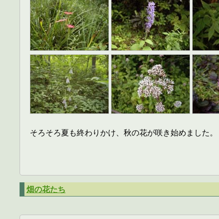
そろそろ夏も終わりかけ、秋の花が咲き始めました。
畑の花たち