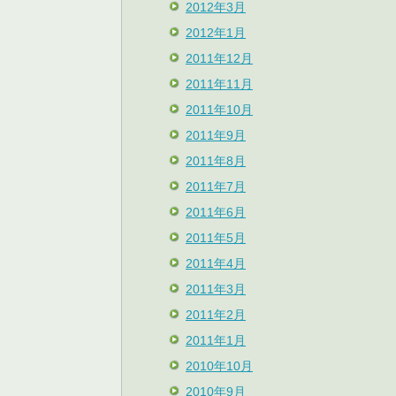
2012年3月
2012年1月
2011年12月
2011年11月
2011年10月
2011年9月
2011年8月
2011年7月
2011年6月
2011年5月
2011年4月
2011年3月
2011年2月
2011年1月
2010年10月
2010年9月