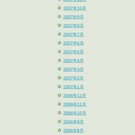
2007年10月
2007年9月
2007年8月
2007年7月
2007年6月
2007年5月
2007年4月
2007年3月
2007年2月
2007年1月
2006年12月
2006年11月
2006年10月
2006年9月
2006年8月