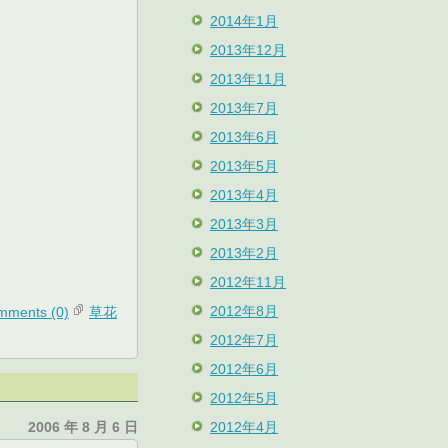
2014年1月
2013年12月
2013年11月
2013年7月
2013年6月
2013年5月
2013年4月
2013年3月
2013年2月
2012年11月
2012年8月
mments (0)
草花
2012年7月
2012年6月
2012年5月
2012年4月
2006 年 8 月 6 日