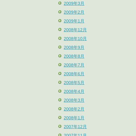
2009年3月
2009年2月
2009年1月
2008年12月
2008年10月
2008年9月
2008年8月
2008年7月
2008年6月
2008年5月
2008年4月
2008年3月
2008年2月
2008年1月
2007年12月
2007年11月