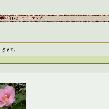
お問い合わせ
サイトマップ
いきます。