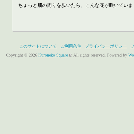
ちょっと畑の周りを歩いたら、こんな花が咲いていま
このサイトについて
ご利用条件
プライバシーポリシー
Copyright © 2026
Kuroneko Square
All rights reserved.
Powered by
Wo