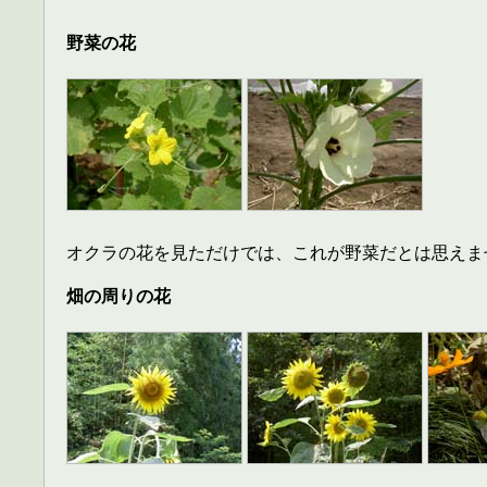
野菜の花
オクラの花を見ただけでは、これが野菜だとは思えま
畑の周りの花