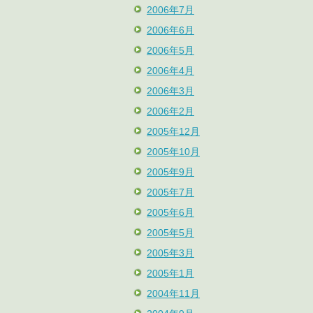
2006年7月
2006年6月
2006年5月
2006年4月
2006年3月
2006年2月
2005年12月
2005年10月
2005年9月
2005年7月
2005年6月
2005年5月
2005年3月
2005年1月
2004年11月