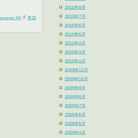
2010年8月
2010年7月
mments (0)
草花
2010年6月
2010年5月
2010年4月
2010年3月
2010年1月
2009年12月
2009年10月
2009年9月
2009年8月
2009年7月
2009年6月
2009年5月
2009年4月