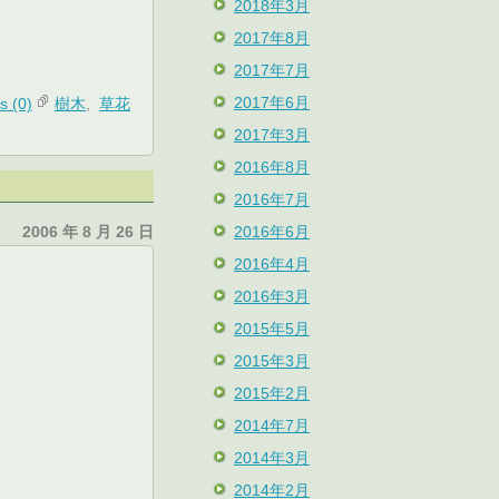
2018年3月
2017年8月
2017年7月
2017年6月
 (0)
樹木
,
草花
2017年3月
2016年8月
2016年7月
2016年6月
2006 年 8 月 26 日
2016年4月
2016年3月
2015年5月
2015年3月
2015年2月
2014年7月
2014年3月
2014年2月