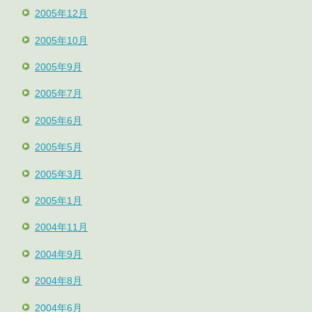
2005年12月
2005年10月
2005年9月
2005年7月
2005年6月
2005年5月
2005年3月
2005年1月
2004年11月
2004年9月
2004年8月
2004年6月