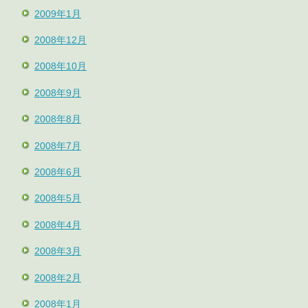
2009年1月
2008年12月
2008年10月
2008年9月
2008年8月
2008年7月
2008年6月
2008年5月
2008年4月
2008年3月
2008年2月
2008年1月