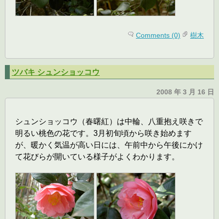
Comments (0)
樹木
ツバキ シュンショッコウ
2008 年 3 月 16 日
シュンショッコウ（春曙紅）は中輪、八重抱え咲きで
明るい桃色の花です。3月初旬頃から咲き始めます
が、暖かく気温が高い日には、午前中から午後にかけ
て花びらが開いている様子がよくわかります。