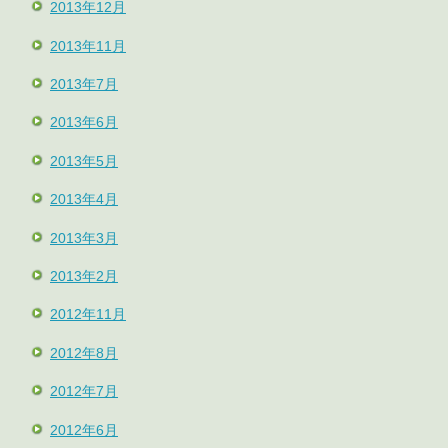
2013年12月
2013年11月
2013年7月
2013年6月
2013年5月
2013年4月
2013年3月
2013年2月
2012年11月
2012年8月
2012年7月
2012年6月