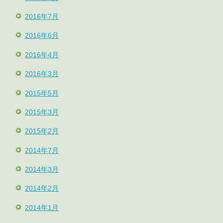
2016年7月
2016年6月
2016年4月
2016年3月
2015年5月
2015年3月
2015年2月
2014年7月
2014年3月
2014年2月
2014年1月