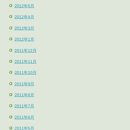
2012年5月
2012年4月
2012年3月
2012年1月
2011年12月
2011年11月
2011年10月
2011年9月
2011年8月
2011年7月
2011年6月
2011年5月