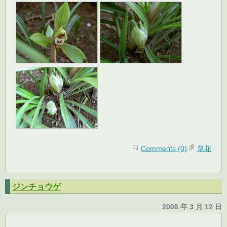
Comments (0)
草花
ジンチョウゲ
2008 年 3 月 12 日