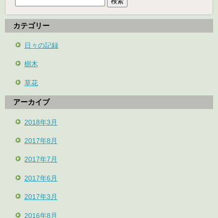
索:
カテゴリー
日々の記録
樹木
草花
アーカイブ
2018年3月
2017年8月
2017年7月
2017年6月
2017年3月
2016年8月