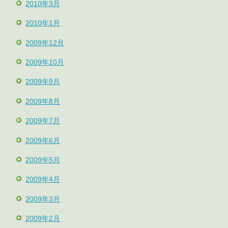
2010年3月
2010年1月
2009年12月
2009年10月
2009年9月
2009年8月
2009年7月
2009年6月
2009年5月
2009年4月
2009年3月
2009年2月