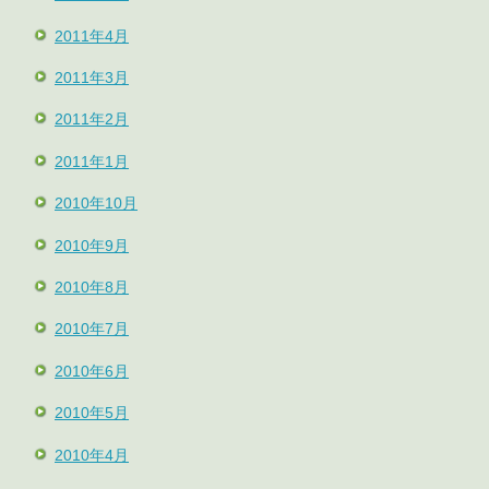
2011年4月
2011年3月
2011年2月
2011年1月
2010年10月
2010年9月
2010年8月
2010年7月
2010年6月
2010年5月
2010年4月