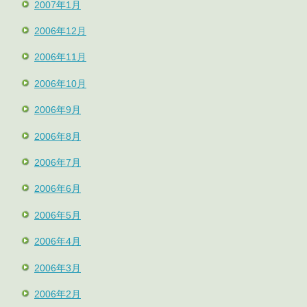
2007年1月
2006年12月
2006年11月
2006年10月
2006年9月
2006年8月
2006年7月
2006年6月
2006年5月
2006年4月
2006年3月
2006年2月