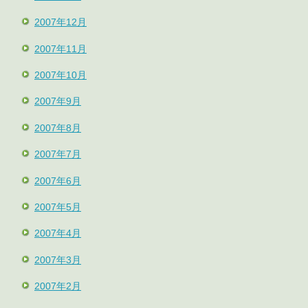
2007年12月
2007年11月
2007年10月
2007年9月
2007年8月
2007年7月
2007年6月
2007年5月
2007年4月
2007年3月
2007年2月