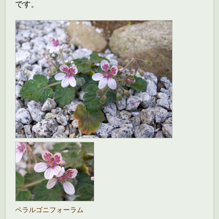
です。
ペラルゴニフォーラム