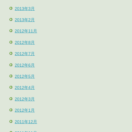
2013年3月
2013年2月
2012年11月
2012年8月
2012年7月
2012年6月
2012年5月
2012年4月
2012年3月
2012年1月
2011年12月