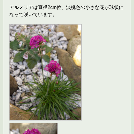
アルメリアは直径2cm位、淡桃色の小さな花が球状に
なって咲いています。