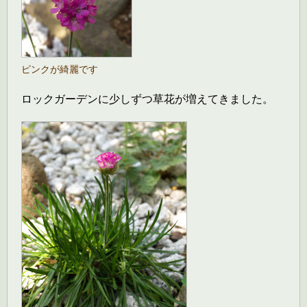
ピンクが綺麗です
ロックガーデンに少しずつ草花が増えてきました。