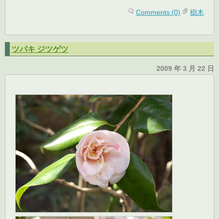
Comments (0)
樹木
ツバキ ジツゲツ
2009 年 3 月 22 日