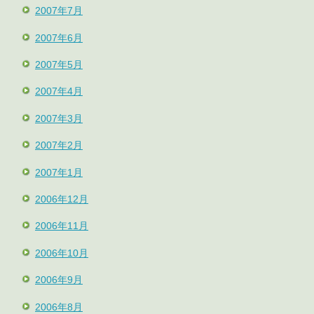
2007年7月
2007年6月
2007年5月
2007年4月
2007年3月
2007年2月
2007年1月
2006年12月
2006年11月
2006年10月
2006年9月
2006年8月