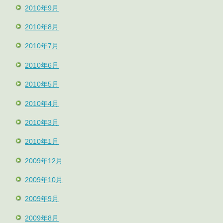
2010年9月
2010年8月
2010年7月
2010年6月
2010年5月
2010年4月
2010年3月
2010年1月
2009年12月
2009年10月
2009年9月
2009年8月