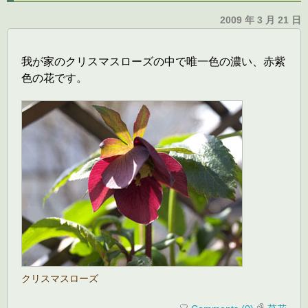
2009 年 3 月 21 日
我が家のクリスマスローズの中で唯一色の濃い、赤紫
色の花です。
クリスマスローズ