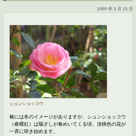
2009 年 3 月 23 日
シュンショッコウ
椿には冬のイメージがありますが、シュンショッコウ
（春曙紅）は陽ざしが春めいてくる頃、淡桃色の花が
一斉に咲き始めます。