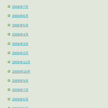
2006年7月
2006年6月
2006年5月
2006年4月
2006年3月
2006年2月
2005年12月
2005年10月
2005年9月
2005年7月
2005年6月