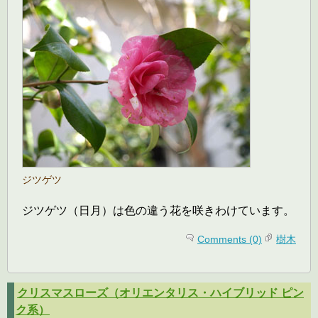
ジツゲツ
ジツゲツ（日月）は色の違う花を咲きわけています。
Comments (0)
樹木
クリスマスローズ（オリエンタリス・ハイブリッド ピン
ク系）