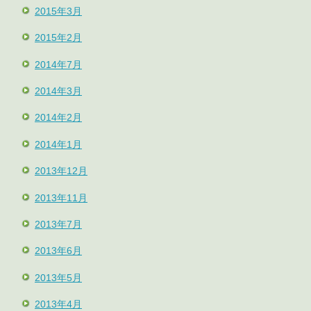
2015年3月
2015年2月
2014年7月
2014年3月
2014年2月
2014年1月
2013年12月
2013年11月
2013年7月
2013年6月
2013年5月
2013年4月