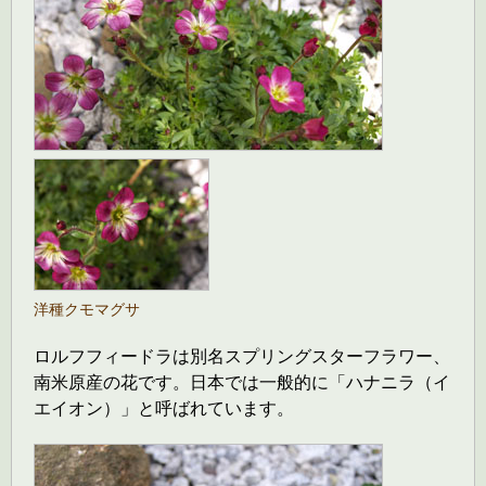
洋種クモマグサ
ロルフフィードラは別名スプリングスターフラワー、
南米原産の花です。日本では一般的に「ハナニラ（イ
エイオン）」と呼ばれています。