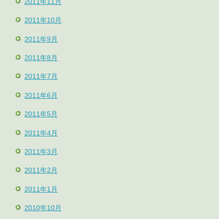
2011年11月
2011年10月
2011年9月
2011年8月
2011年7月
2011年6月
2011年5月
2011年4月
2011年3月
2011年2月
2011年1月
2010年10月