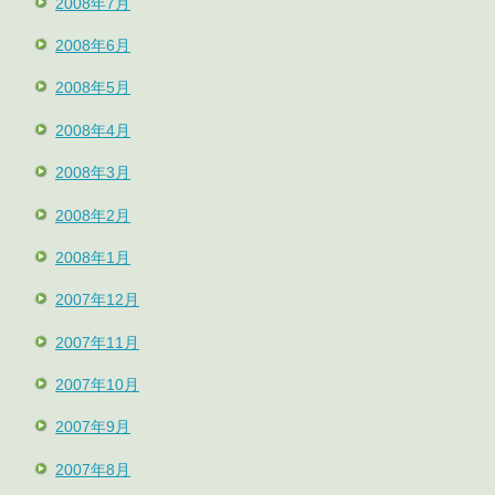
2008年7月
2008年6月
2008年5月
2008年4月
2008年3月
2008年2月
2008年1月
2007年12月
2007年11月
2007年10月
2007年9月
2007年8月