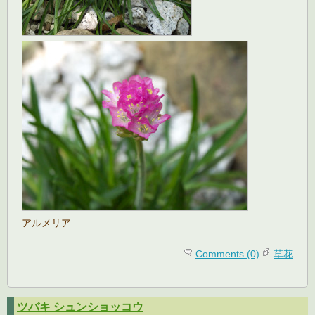
アルメリア
Comments (0)
草花
ツバキ シュンショッコウ