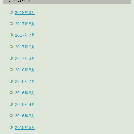
アーカイブ
2018年3月
2017年8月
2017年7月
2017年6月
2017年3月
2016年8月
2016年7月
2016年6月
2016年4月
2016年3月
2015年5月