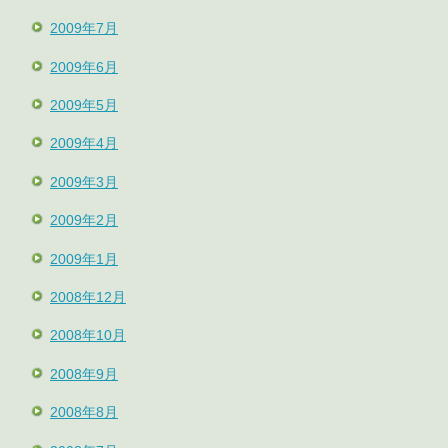
2009年7月
2009年6月
2009年5月
2009年4月
2009年3月
2009年2月
2009年1月
2008年12月
2008年10月
2008年9月
2008年8月