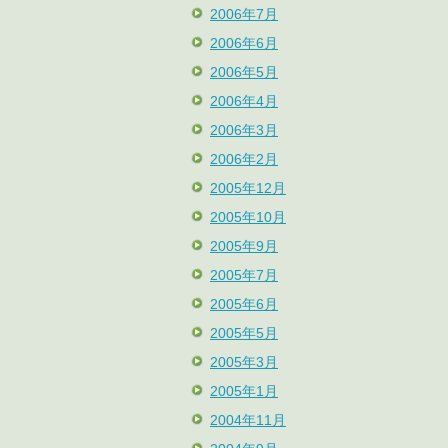
2006年7月
2006年6月
2006年5月
2006年4月
2006年3月
2006年2月
2005年12月
2005年10月
2005年9月
2005年7月
2005年6月
2005年5月
2005年3月
2005年1月
2004年11月