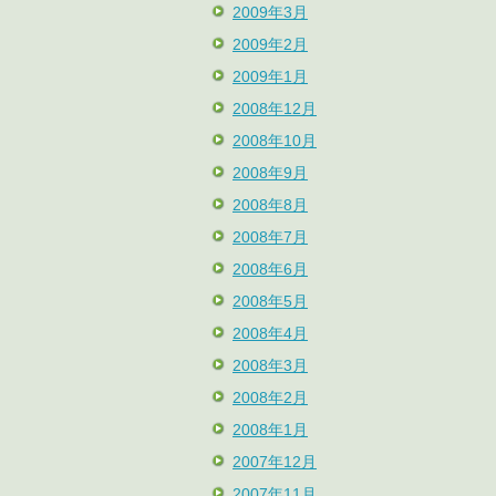
2009年3月
2009年2月
2009年1月
2008年12月
2008年10月
2008年9月
2008年8月
2008年7月
2008年6月
2008年5月
2008年4月
2008年3月
2008年2月
2008年1月
2007年12月
2007年11月