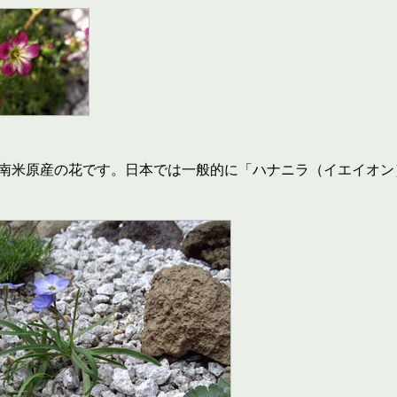
南米原産の花です。日本では一般的に「ハナニラ（イエイオン