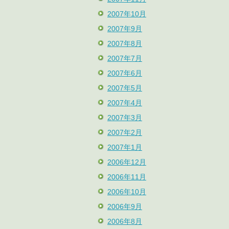
2007年10月
2007年9月
2007年8月
2007年7月
2007年6月
2007年5月
2007年4月
2007年3月
2007年2月
2007年1月
2006年12月
2006年11月
2006年10月
2006年9月
2006年8月