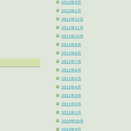
2012年3月
2012年1月
2011年12月
2011年11月
2011年10月
2011年9月
2011年8月
2011年7月
2011年6月
2011年5月
2011年4月
2011年3月
2011年2月
2011年1月
2010年10月
2010年9月