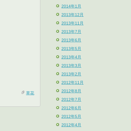
2014年1月
2013年12月
2013年11月
2013年7月
2013年6月
2013年5月
2013年4月
2013年3月
2013年2月
2012年11月
2012年8月
草花
2012年7月
2012年6月
2012年5月
2012年4月