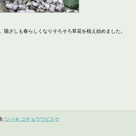
。陽ざしも春らしくなりそろそろ草花を植え始めました。
 :
ツバキ コチョウワビスケ