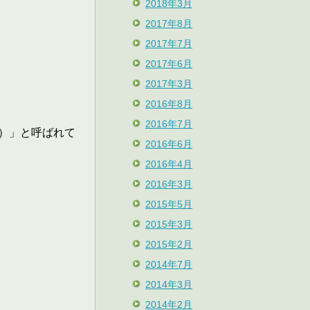
2018年3月
2017年8月
2017年7月
2017年6月
2017年3月
2016年8月
2016年7月
）」と呼ばれて
2016年6月
2016年4月
2016年3月
2015年5月
2015年3月
2015年2月
2014年7月
2014年3月
2014年2月