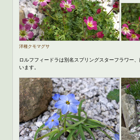
洋種クモマグサ
ロルフフィードラは別名スプリングスターフラワー、
います。