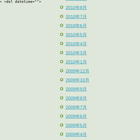
> <del datetime="">
2010年8月
2010年7月
2010年6月
2010年5月
2010年4月
2010年3月
2010年1月
2009年12月
2009年10月
2009年9月
2009年8月
2009年7月
2009年6月
2009年5月
2009年4月