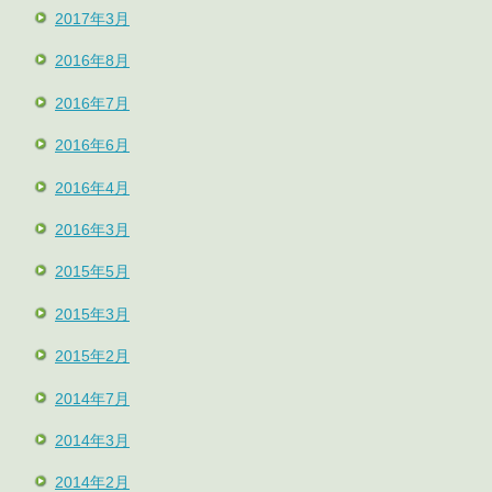
2017年3月
2016年8月
2016年7月
2016年6月
2016年4月
2016年3月
2015年5月
2015年3月
2015年2月
2014年7月
2014年3月
2014年2月