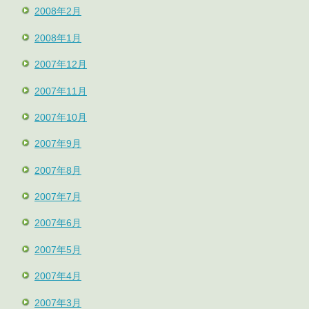
2008年2月
2008年1月
2007年12月
2007年11月
2007年10月
2007年9月
2007年8月
2007年7月
2007年6月
2007年5月
2007年4月
2007年3月