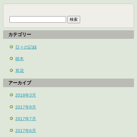
検
索:
カテゴリー
日々の記録
樹木
草花
アーカイブ
2018年3月
2017年8月
2017年7月
2017年6月