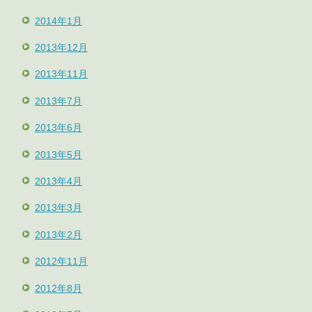
2014年1月
2013年12月
2013年11月
2013年7月
2013年6月
2013年5月
2013年4月
2013年3月
2013年2月
2012年11月
2012年8月