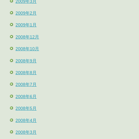
2009年3月
2009年2月
2009年1月
2008年12月
2008年10月
2008年9月
2008年8月
2008年7月
2008年6月
2008年5月
2008年4月
2008年3月