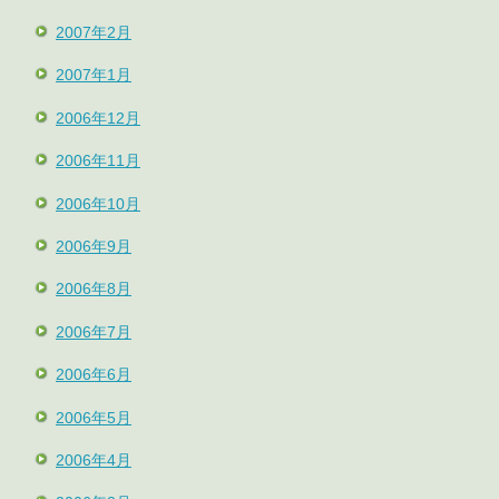
2007年2月
2007年1月
2006年12月
2006年11月
2006年10月
2006年9月
2006年8月
2006年7月
2006年6月
2006年5月
2006年4月