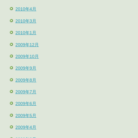
2010年4月
2010年3月
2010年1月
2009年12月
2009年10月
2009年9月
2009年8月
2009年7月
2009年6月
2009年5月
2009年4月