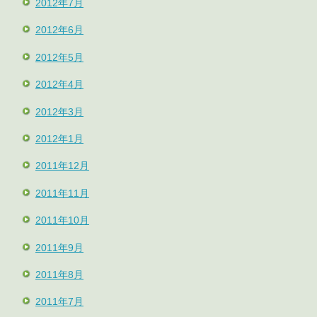
2012年7月
2012年6月
2012年5月
2012年4月
2012年3月
2012年1月
2011年12月
2011年11月
2011年10月
2011年9月
2011年8月
2011年7月