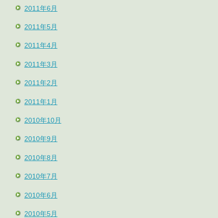
2011年6月
2011年5月
2011年4月
2011年3月
2011年2月
2011年1月
2010年10月
2010年9月
2010年8月
2010年7月
2010年6月
2010年5月