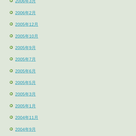
2006年3月
2006年2月
2005年12月
2005年10月
2005年9月
2005年7月
2005年6月
2005年5月
2005年3月
2005年1月
2004年11月
2004年9月