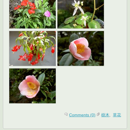
Comments (0)
樹木
,
草花