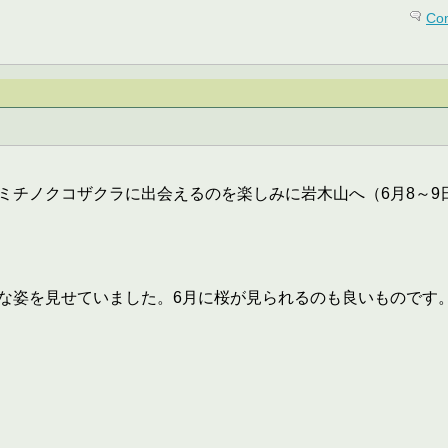
Co
ミチノクコザクラに出会えるのを楽しみに岩木山へ（6月8～9
な姿を見せていました。6月に桜が見られるのも良いものです