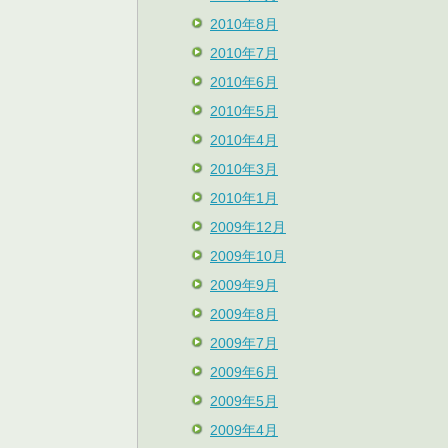
2010年8月
2010年7月
2010年6月
2010年5月
2010年4月
2010年3月
2010年1月
2009年12月
2009年10月
2009年9月
2009年8月
2009年7月
2009年6月
2009年5月
2009年4月