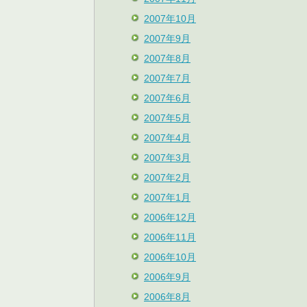
2007年10月
2007年9月
2007年8月
2007年7月
2007年6月
2007年5月
2007年4月
2007年3月
2007年2月
2007年1月
2006年12月
2006年11月
2006年10月
2006年9月
2006年8月