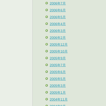
2006年7月
2006年6月
2006年5月
2006年4月
2006年3月
2006年2月
2005年12月
2005年10月
2005年9月
2005年7月
2005年6月
2005年5月
2005年3月
2005年1月
2004年11月