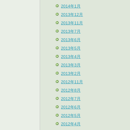
2014年1月
2013年12月
2013年11月
2013年7月
2013年6月
2013年5月
2013年4月
2013年3月
2013年2月
2012年11月
2012年8月
2012年7月
2012年6月
2012年5月
2012年4月