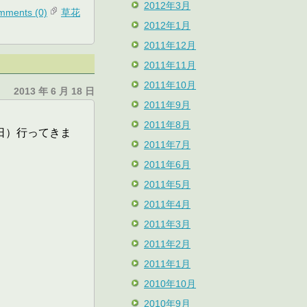
2012年3月
mments (0)
草花
2012年1月
2011年12月
2011年11月
2011年10月
2013 年 6 月 18 日
2011年9月
2011年8月
日）行ってきま
2011年7月
2011年6月
2011年5月
。
2011年4月
2011年3月
2011年2月
2011年1月
2010年10月
2010年9月