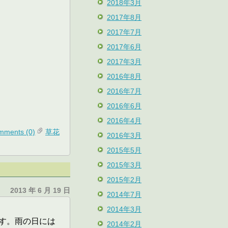
2018年3月
2017年8月
2017年7月
2017年6月
2017年3月
2016年8月
2016年7月
2016年6月
2016年4月
mments (0)
草花
2016年3月
2015年5月
2015年3月
2015年2月
2013 年 6 月 19 日
2014年7月
2014年3月
す。雨の日には
2014年2月