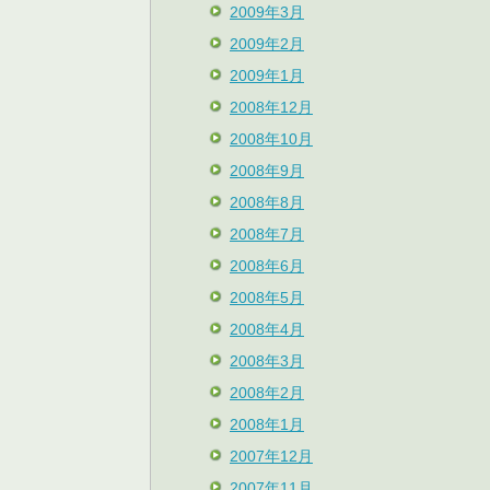
2009年3月
2009年2月
2009年1月
2008年12月
2008年10月
2008年9月
2008年8月
2008年7月
2008年6月
2008年5月
2008年4月
2008年3月
2008年2月
2008年1月
2007年12月
2007年11月