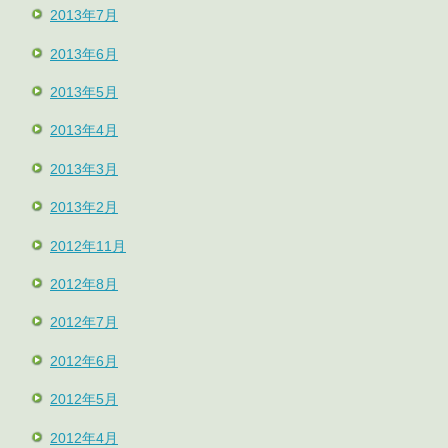
2013年7月
2013年6月
2013年5月
2013年4月
2013年3月
2013年2月
2012年11月
2012年8月
2012年7月
2012年6月
2012年5月
2012年4月