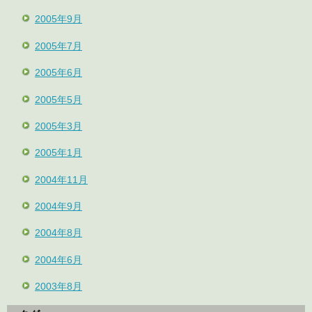
2005年9月
2005年7月
2005年6月
2005年5月
2005年3月
2005年1月
2004年11月
2004年9月
2004年8月
2004年6月
2003年8月