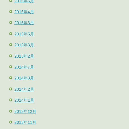
2016年6月
2016年4月
2016年3月
2015年5月
2015年3月
2015年2月
2014年7月
2014年3月
2014年2月
2014年1月
2013年12月
2013年11月