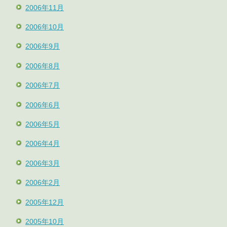
2006年11月
2006年10月
2006年9月
2006年8月
2006年7月
2006年6月
2006年5月
2006年4月
2006年3月
2006年2月
2005年12月
2005年10月