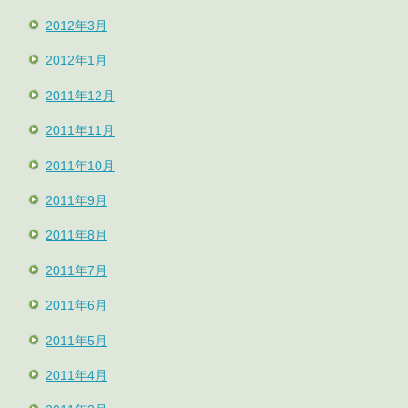
2012年3月
2012年1月
2011年12月
2011年11月
2011年10月
2011年9月
2011年8月
2011年7月
2011年6月
2011年5月
2011年4月