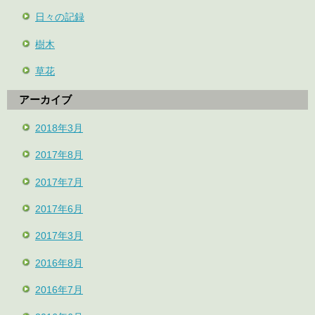
日々の記録
樹木
草花
アーカイブ
2018年3月
2017年8月
2017年7月
2017年6月
2017年3月
2016年8月
2016年7月