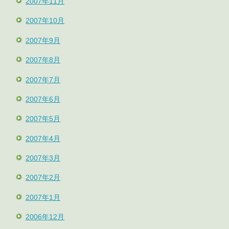
2007年11月
2007年10月
2007年9月
2007年8月
2007年7月
2007年6月
2007年5月
2007年4月
2007年3月
2007年2月
2007年1月
2006年12月