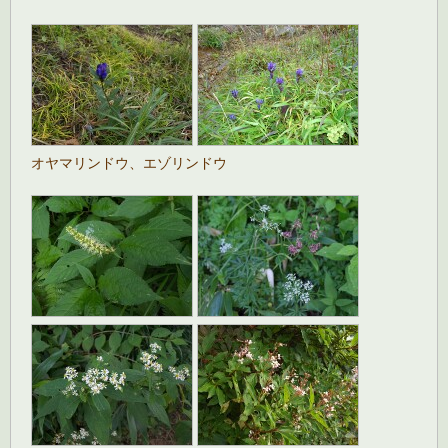
オヤマリンドウ、エゾリンドウ