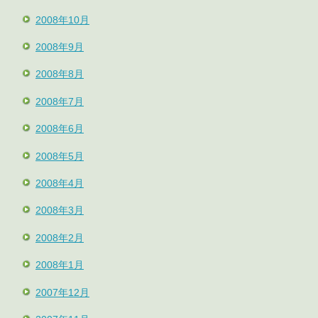
2008年10月
2008年9月
2008年8月
2008年7月
2008年6月
2008年5月
2008年4月
2008年3月
2008年2月
2008年1月
2007年12月