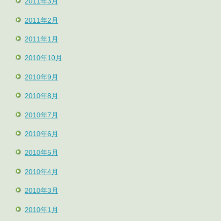
2011年3月
2011年2月
2011年1月
2010年10月
2010年9月
2010年8月
2010年7月
2010年6月
2010年5月
2010年4月
2010年3月
2010年1月