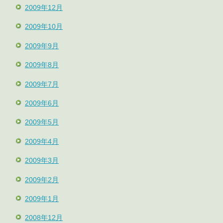
2009年12月
2009年10月
2009年9月
2009年8月
2009年7月
2009年6月
2009年5月
2009年4月
2009年3月
2009年2月
2009年1月
2008年12月