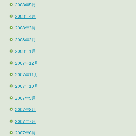
2008年5月
2008年4月
2008年3月
2008年2月
2008年1月
2007年12月
2007年11月
2007年10月
2007年9月
2007年8月
2007年7月
2007年6月