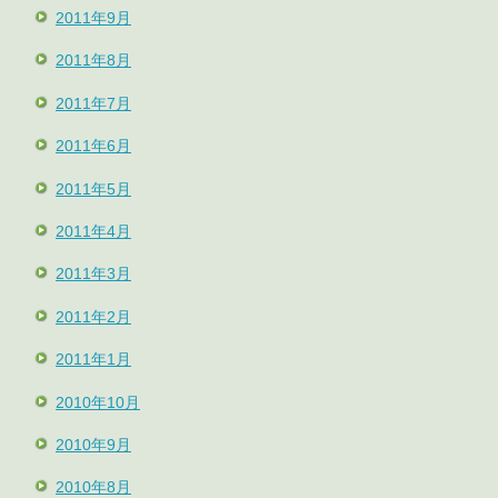
2011年9月
2011年8月
2011年7月
2011年6月
2011年5月
2011年4月
2011年3月
2011年2月
2011年1月
2010年10月
2010年9月
2010年8月