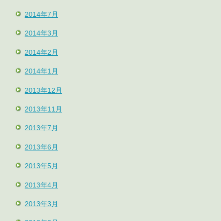
2014年7月
2014年3月
2014年2月
2014年1月
2013年12月
2013年11月
2013年7月
2013年6月
2013年5月
2013年4月
2013年3月