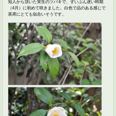
知人から頂いた実生のツバキで、ずいぶん遅い時期
（4月）に初めて咲きました。白色で品のある感じで
茶席にとても似合いそうです。