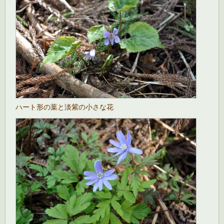
ハート形の葉と淡紫の小さな花