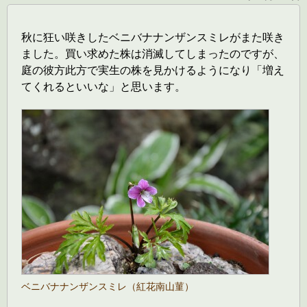
秋に狂い咲きしたベニバナナンザンスミレがまた咲き
ました。買い求めた株は消滅してしまったのですが、
庭の彼方此方で実生の株を見かけるようになり「増え
てくれるといいな」と思います。
ベニバナナンザンスミレ（紅花南山菫）