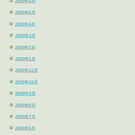
2009年6月
2009年5月
2009年4月
2009年3月
2009年2月
2009年1月
2008年12月
2008年10月
2008年9月
2008年8月
2008年7月
2008年6月