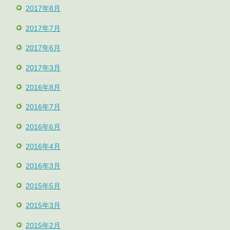
2017年8月
2017年7月
2017年6月
2017年3月
2016年8月
2016年7月
2016年6月
2016年4月
2016年3月
2015年5月
2015年3月
2015年2月