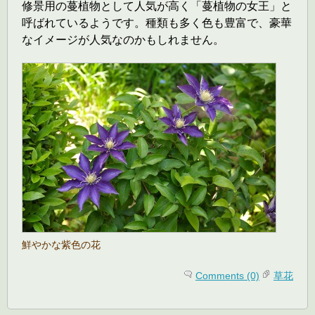
修景用の蔓植物として人気が高く「蔓植物の女王」と
呼ばれているようです。種類も多く色も豊富で、豪華
なイメージが人気なのかもしれません。
鮮やかな紫色の花
Comments (0)
草花