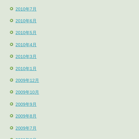
2010年7月
2010年6月
2010年5月
2010年4月
2010年3月
2010年1月
2009年12月
2009年10月
2009年9月
2009年8月
2009年7月