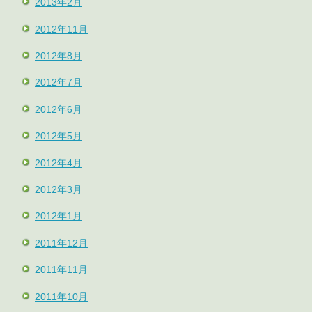
2013年2月
2012年11月
2012年8月
2012年7月
2012年6月
2012年5月
2012年4月
2012年3月
2012年1月
2011年12月
2011年11月
2011年10月