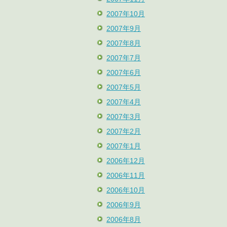
2007年10月
2007年9月
2007年8月
2007年7月
2007年6月
2007年5月
2007年4月
2007年3月
2007年2月
2007年1月
2006年12月
2006年11月
2006年10月
2006年9月
2006年8月