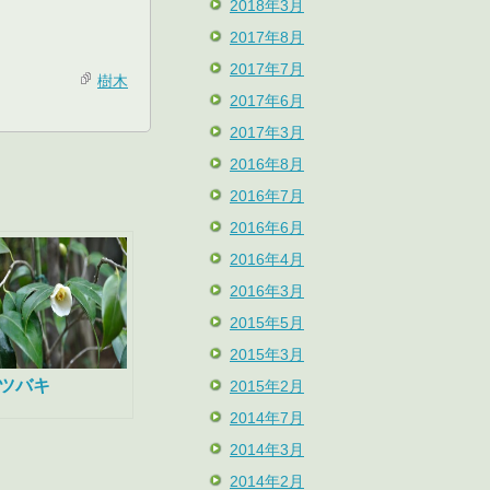
2018年3月
2017年8月
2017年7月
樹木
2017年6月
2017年3月
2016年8月
2016年7月
2016年6月
2016年4月
2016年3月
2015年5月
2015年3月
ツバキ
2015年2月
2014年7月
2014年3月
2014年2月