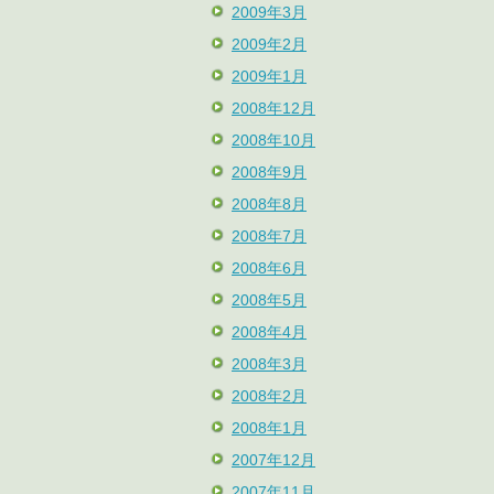
2009年3月
2009年2月
2009年1月
2008年12月
2008年10月
2008年9月
2008年8月
2008年7月
2008年6月
2008年5月
2008年4月
2008年3月
2008年2月
2008年1月
2007年12月
2007年11月