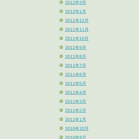
2012年3月
2012年1月
2011年12月
2011年11月
2011年10月
2011年9月
2011年8月
2011年7月
2011年6月
2011年5月
2011年4月
2011年3月
2011年2月
2011年1月
2010年10月
2010年9月