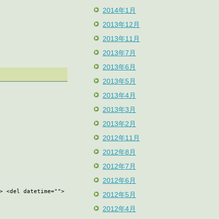
2014年1月
2013年12月
2013年11月
2013年7月
2013年6月
2013年5月
2013年4月
2013年3月
2013年2月
2012年11月
2012年8月
2012年7月
2012年6月
> <del datetime="">
2012年5月
2012年4月