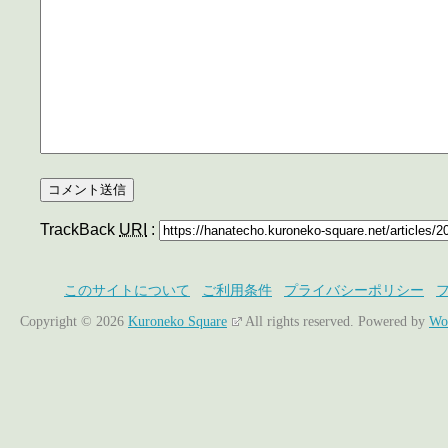
TrackBack
URI
:
このサイトについて
ご利用条件
プライバシーポリシー
Copyright © 2026
Kuroneko Square
All rights reserved.
Powered by
Wo