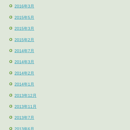
2016年3月
2015年5月
2015年3月
2015年2月
2014年7月
2014年3月
2014年2月
2014年1月
2013年12月
2013年11月
2013年7月
2013年6月