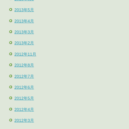
2013年5月
2013年4月
2013年3月
2013年2月
2012年11月
2012年8月
2012年7月
2012年6月
2012年5月
2012年4月
2012年3月