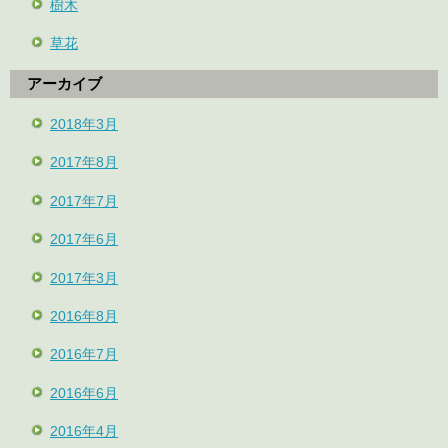
樹木
草花
アーカイブ
2018年3月
2017年8月
2017年7月
2017年6月
2017年3月
2016年8月
2016年7月
2016年6月
2016年4月