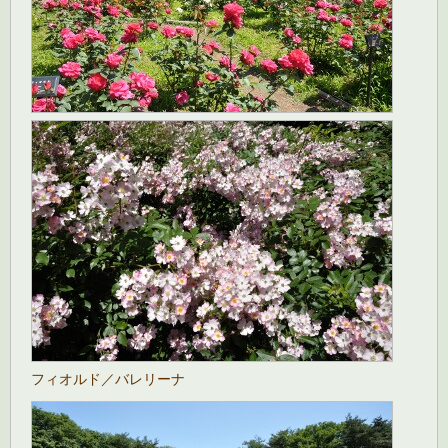
フィオルド／バレリーナ