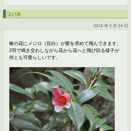
ツバキ
2015 年 2 月 24 日
椿の花にメジロ（目白）が蜜を求めて飛んできます。
2羽で鳴き交わしながら花から花へと飛び回る様子が
何とも可愛らしいです。