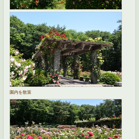
園内を散策