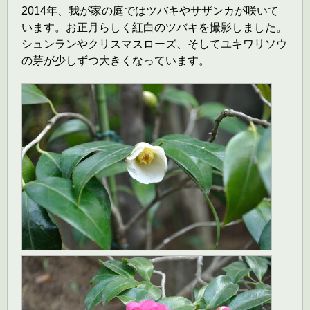
2014年、我が家の庭ではツバキやサザンカが咲いて
います。お正月らしく紅白のツバキを撮影しました。
シュンランやクリスマスローズ、そしてユキワリソウ
の芽が少しずつ大きくなっています。