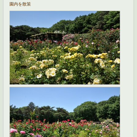
園内を散策