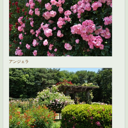
アンジェラ