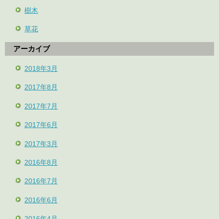
樹木
草花
アーカイブ
2018年3月
2017年8月
2017年7月
2017年6月
2017年3月
2016年8月
2016年7月
2016年6月
2016年4月