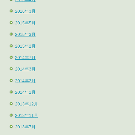
2016年3月
2015年5月
2015年3月
2015年2月
2014年7月
2014年3月
2014年2月
2014年1月
2013年12月
2013年11月
2013年7月