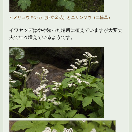
ヒメリュウキンカ（姫立金花）とニリンソウ（二輪草）
イワヤツデはやや湿った場所に植えていますが大変丈
夫で年々増えているようです。