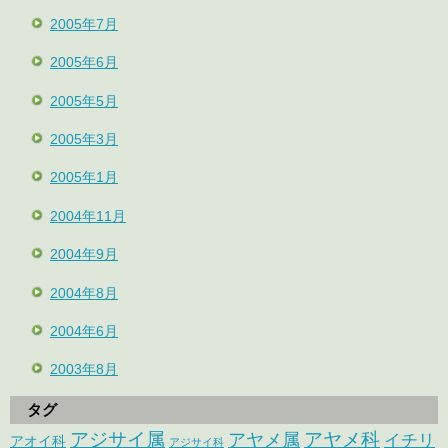
2005年7月
2005年6月
2005年5月
2005年3月
2005年1月
2004年11月
2004年9月
2004年8月
2004年6月
2003年8月
タグ
アジサイ属
アヤメ科
アヤメ属
イチリ
アオイ科
アジサイ科