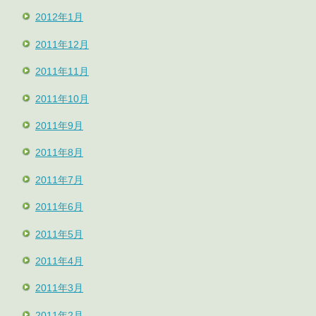
2012年1月
2011年12月
2011年11月
2011年10月
2011年9月
2011年8月
2011年7月
2011年6月
2011年5月
2011年4月
2011年3月
2011年2月