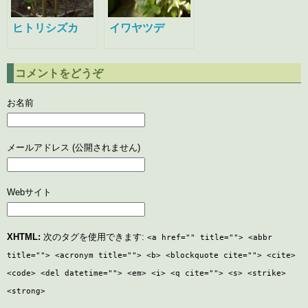
ヒトリシズカ
イワヤツデ
コメントをどうぞ
お名前
メールアドレス (公開されません)
Webサイト
XHTML:
次のタグを使用できます:
<a href="" title=""> <abbr
title=""> <acronym title=""> <b> <blockquote cite=""> <cite>
<code> <del datetime=""> <em> <i> <q cite=""> <s> <strike>
<strong>