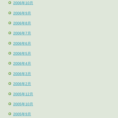
2006年10月
2006年9月
2006年8月
2006年7月
2006年6月
2006年5月
2006年4月
2006年3月
2006年2月
2005年12月
2005年10月
2005年9月