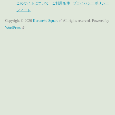
このサイトについて
ご利用条件
プライバシーポリシー
フィード
Copyright © 2026
Kuroneko Square
All rights reserved.
Powered by
WordPress