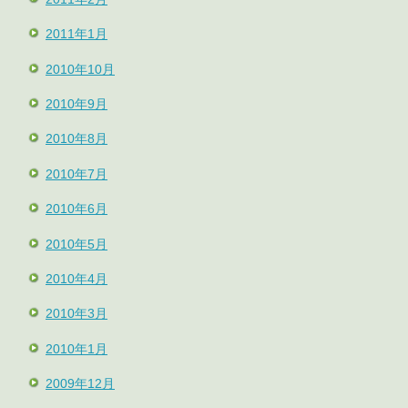
2011年1月
2010年10月
2010年9月
2010年8月
2010年7月
2010年6月
2010年5月
2010年4月
2010年3月
2010年1月
2009年12月