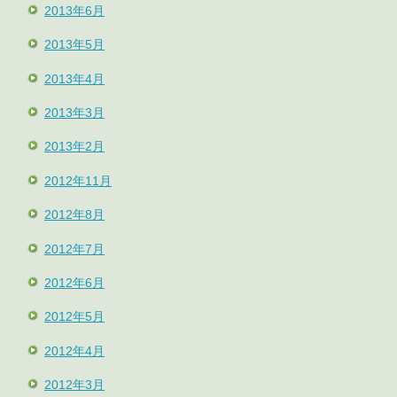
2013年6月
2013年5月
2013年4月
2013年3月
2013年2月
2012年11月
2012年8月
2012年7月
2012年6月
2012年5月
2012年4月
2012年3月