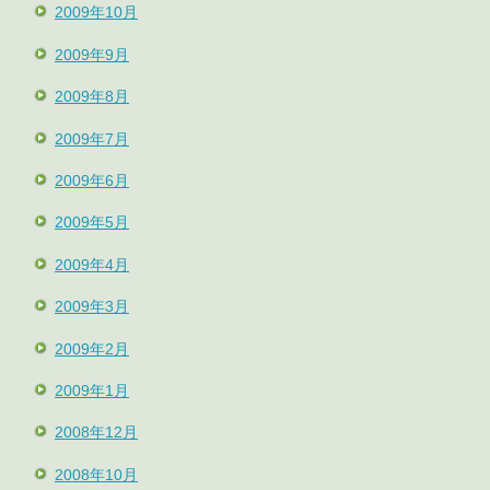
2009年10月
2009年9月
2009年8月
2009年7月
2009年6月
2009年5月
2009年4月
2009年3月
2009年2月
2009年1月
2008年12月
2008年10月