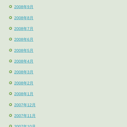
2008年9月
2008年8月
2008年7月
2008年6月
2008年5月
2008年4月
2008年3月
2008年2月
2008年1月
2007年12月
2007年11月
2007年10月