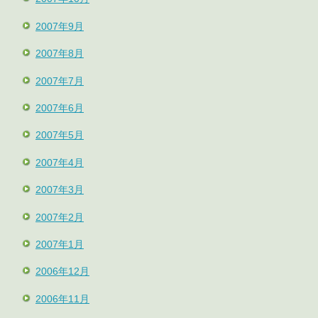
2007年9月
2007年8月
2007年7月
2007年6月
2007年5月
2007年4月
2007年3月
2007年2月
2007年1月
2006年12月
2006年11月