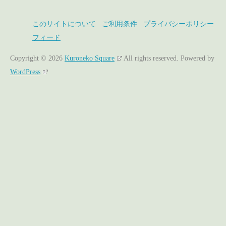
このサイトについて
ご利用条件
プライバシーポリシー
フィード
Copyright © 2026
Kuroneko Square
All rights reserved.
Powered by
WordPress