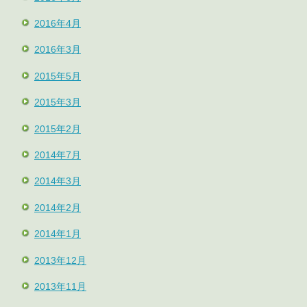
2016年4月
2016年3月
2015年5月
2015年3月
2015年2月
2014年7月
2014年3月
2014年2月
2014年1月
2013年12月
2013年11月