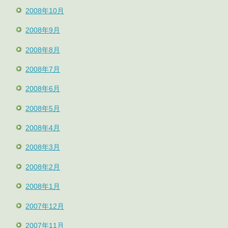
2008年10月
2008年9月
2008年8月
2008年7月
2008年6月
2008年5月
2008年4月
2008年3月
2008年2月
2008年1月
2007年12月
2007年11月