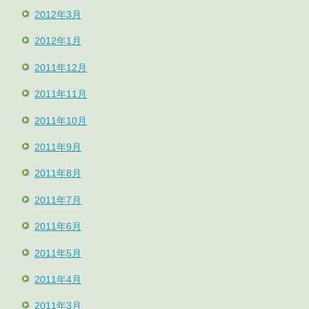
2012年3月
2012年1月
2011年12月
2011年11月
2011年10月
2011年9月
2011年8月
2011年7月
2011年6月
2011年5月
2011年4月
2011年3月