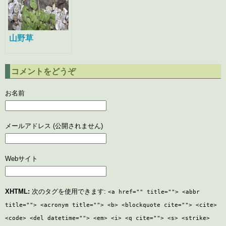
山野草
コメントをどうぞ
お名前
メールアドレス (公開されません)
Webサイト
XHTML:
次のタグを使用できます:
<a href="" title=""> <abbr
title=""> <acronym title=""> <b> <blockquote cite=""> <cite>
<code> <del datetime=""> <em> <i> <q cite=""> <s> <strike>