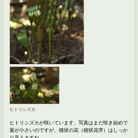
ヒトリシズカ
ヒトリシズカが咲いています。写真はまだ咲き始めで
葉が小さいのですが、穂状の花（穂状花序）はしっか
り見えますね。