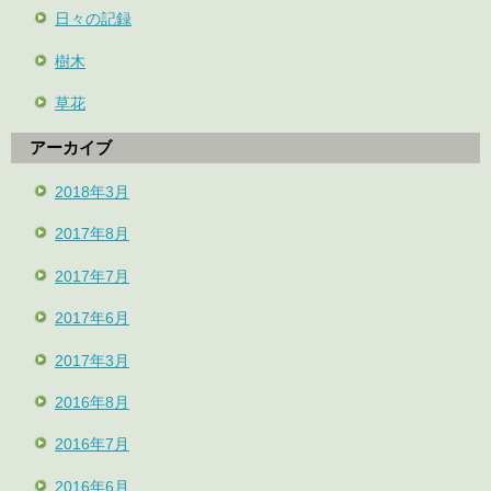
日々の記録
樹木
草花
アーカイブ
2018年3月
2017年8月
2017年7月
2017年6月
2017年3月
2016年8月
2016年7月
2016年6月