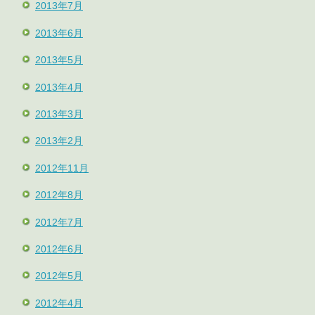
2013年7月
2013年6月
2013年5月
2013年4月
2013年3月
2013年2月
2012年11月
2012年8月
2012年7月
2012年6月
2012年5月
2012年4月