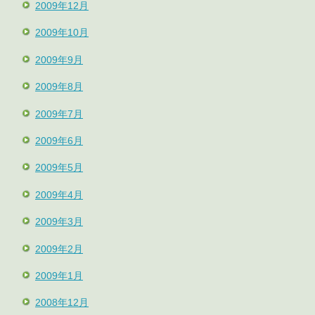
2009年12月
2009年10月
2009年9月
2009年8月
2009年7月
2009年6月
2009年5月
2009年4月
2009年3月
2009年2月
2009年1月
2008年12月