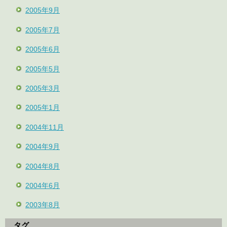
2005年9月
2005年7月
2005年6月
2005年5月
2005年3月
2005年1月
2004年11月
2004年9月
2004年8月
2004年6月
2003年8月
タグ