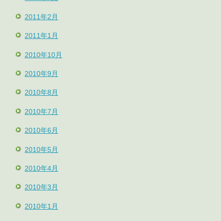
2011年2月
2011年1月
2010年10月
2010年9月
2010年8月
2010年7月
2010年6月
2010年5月
2010年4月
2010年3月
2010年1月