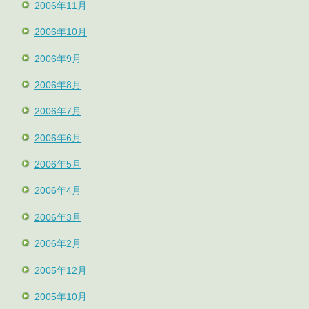
2006年11月
2006年10月
2006年9月
2006年8月
2006年7月
2006年6月
2006年5月
2006年4月
2006年3月
2006年2月
2005年12月
2005年10月