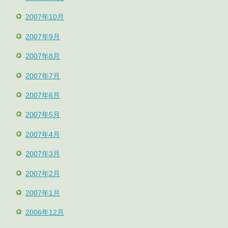
2007年10月
2007年9月
2007年8月
2007年7月
2007年6月
2007年5月
2007年4月
2007年3月
2007年2月
2007年1月
2006年12月