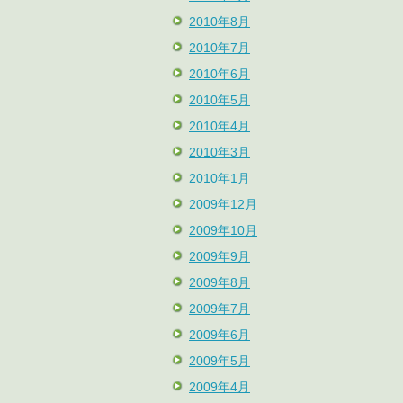
2010年8月
2010年7月
2010年6月
2010年5月
2010年4月
2010年3月
2010年1月
2009年12月
2009年10月
2009年9月
2009年8月
2009年7月
2009年6月
2009年5月
2009年4月