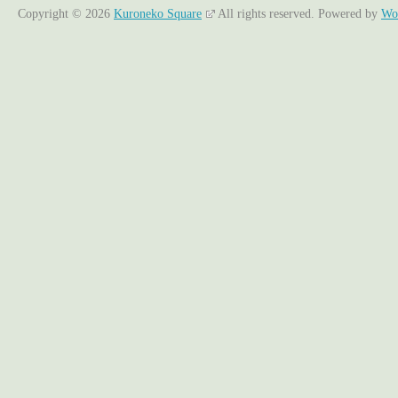
Copyright © 2026
Kuroneko Square
All rights reserved.
Powered by
Wo