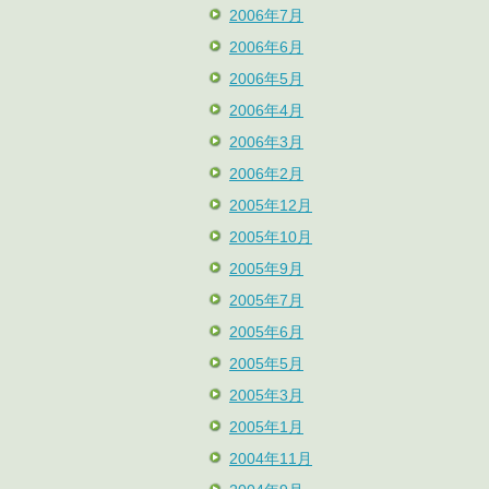
2006年7月
2006年6月
2006年5月
2006年4月
2006年3月
2006年2月
2005年12月
2005年10月
2005年9月
2005年7月
2005年6月
2005年5月
2005年3月
2005年1月
2004年11月