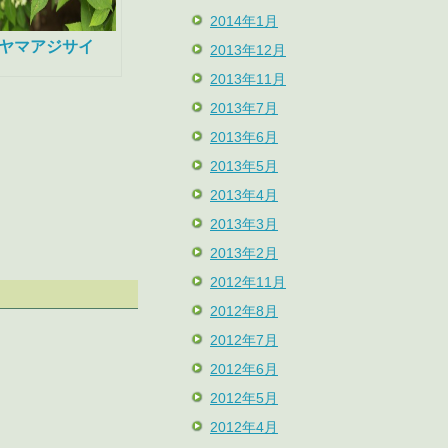
2014年1月
ヤマアジサイ
2013年12月
2013年11月
2013年7月
2013年6月
2013年5月
2013年4月
2013年3月
2013年2月
2012年11月
2012年8月
2012年7月
2012年6月
2012年5月
2012年4月