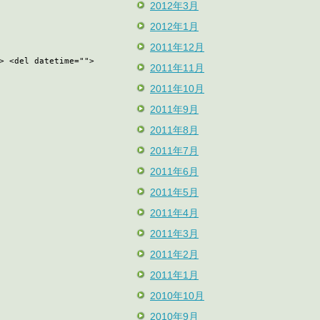
2012年3月
2012年1月
2011年12月
> <del datetime="">
2011年11月
2011年10月
2011年9月
2011年8月
2011年7月
2011年6月
2011年5月
2011年4月
2011年3月
2011年2月
2011年1月
2010年10月
2010年9月