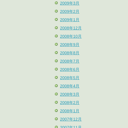
2009年3月
2009年2月
2009年1月
2008年12月
2008年10月
2008年9月
2008年8月
2008年7月
2008年6月
2008年5月
2008年4月
2008年3月
2008年2月
2008年1月
2007年12月
2007年11月