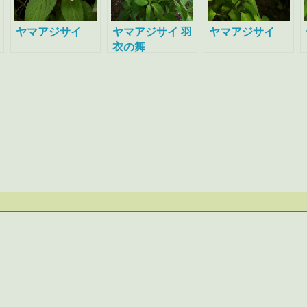
ヤマアジサイ
ヤマアジサイ 羽
ヤマアジサイ
衣の舞