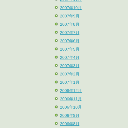
2007年10月
2007年9月
2007年8月
2007年7月
2007年6月
2007年5月
2007年4月
2007年3月
2007年2月
2007年1月
2006年12月
2006年11月
2006年10月
2006年9月
2006年8月