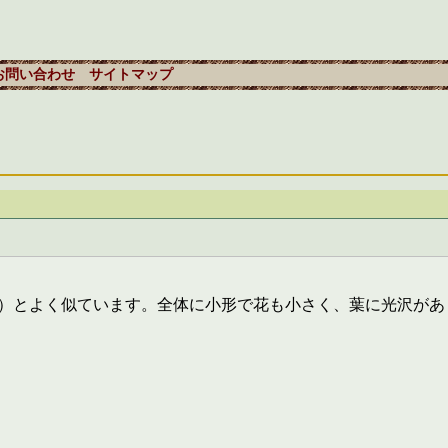
お問い合わせ
サイトマップ
）とよく似ています。全体に小形で花も小さく、葉に光沢があ