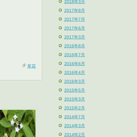
2018年3月
2017年8月
2017年7月
2017年6月
2017年3月
2016年8月
2016年7月
2016年6月
草花
2016年4月
2016年3月
2015年5月
2015年3月
2015年2月
2014年7月
2014年3月
2014年2月