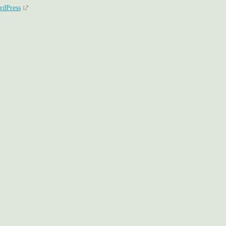
rdPress