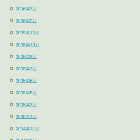
2006年3月
2006年2月
2005年12月
2005年10月
2005年9月
2005年7月
2005年6月
2005年5月
2005年3月
2005年1月
2004年11月