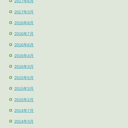
2017年6月
2017年3月
2016年8月
2016年7月
2016年6月
2016年4月
2016年3月
2015年5月
2015年3月
2015年2月
2014年7月
2014年3月