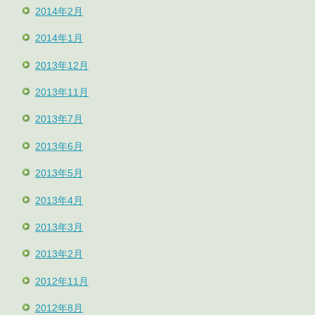
2014年2月
2014年1月
2013年12月
2013年11月
2013年7月
2013年6月
2013年5月
2013年4月
2013年3月
2013年2月
2012年11月
2012年8月