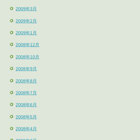
2009年3月
2009年2月
2009年1月
2008年12月
2008年10月
2008年9月
2008年8月
2008年7月
2008年6月
2008年5月
2008年4月