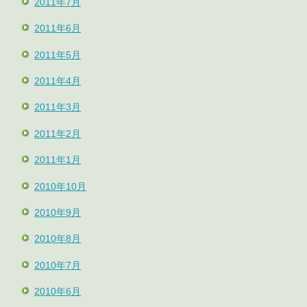
2011年7月
2011年6月
2011年5月
2011年4月
2011年3月
2011年2月
2011年1月
2010年10月
2010年9月
2010年8月
2010年7月
2010年6月