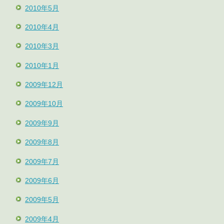
2010年5月
2010年4月
2010年3月
2010年1月
2009年12月
2009年10月
2009年9月
2009年8月
2009年7月
2009年6月
2009年5月
2009年4月