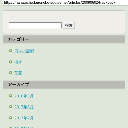
検
索:
カテゴリー
日々の記録
樹木
草花
アーカイブ
2018年3月
2017年8月
2017年7月