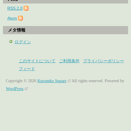
RSS 2.0
Atom
メタ情報
ログイン
このサイトについて
ご利用条件
プライバシーポリシー
フィード
Copyright © 2026
Kuroneko Square
All rights reserved.
Powered by
WordPress