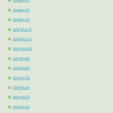
2008年3月
2008年2月
2008年1月
2007年12月
2007年11月
2007年10月
2007年9月
2007年8月
2007年7月
2007年6月
2007年5月
2007年4月