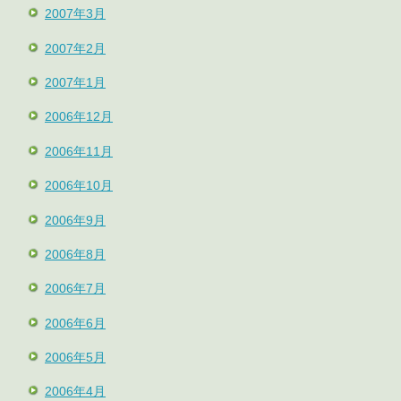
2007年3月
2007年2月
2007年1月
2006年12月
2006年11月
2006年10月
2006年9月
2006年8月
2006年7月
2006年6月
2006年5月
2006年4月