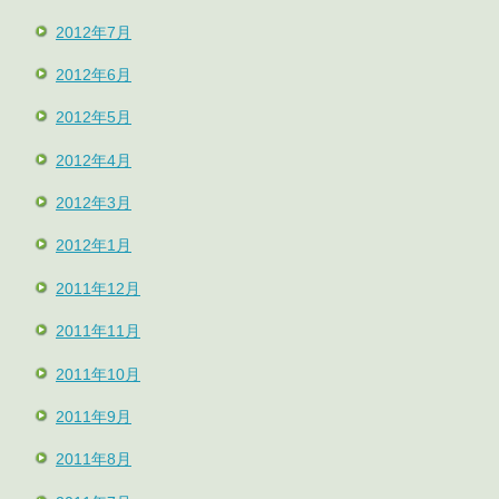
2012年7月
2012年6月
2012年5月
2012年4月
2012年3月
2012年1月
2011年12月
2011年11月
2011年10月
2011年9月
2011年8月