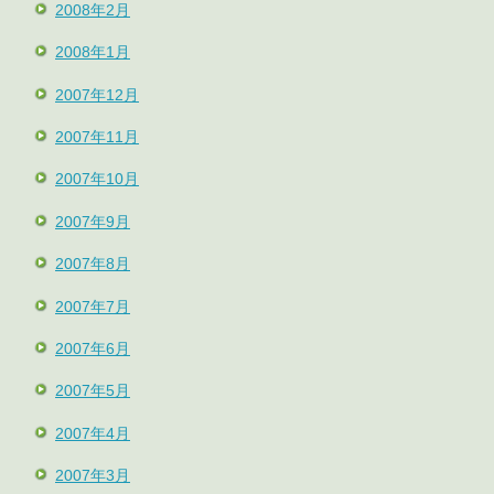
2008年2月
2008年1月
2007年12月
2007年11月
2007年10月
2007年9月
2007年8月
2007年7月
2007年6月
2007年5月
2007年4月
2007年3月