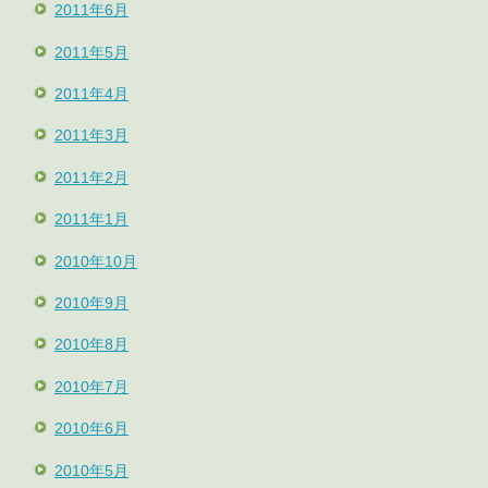
2011年6月
2011年5月
2011年4月
2011年3月
2011年2月
2011年1月
2010年10月
2010年9月
2010年8月
2010年7月
2010年6月
2010年5月