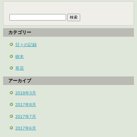
検
索:
カテゴリー
日々の記録
樹木
草花
アーカイブ
2018年3月
2017年8月
2017年7月
2017年6月