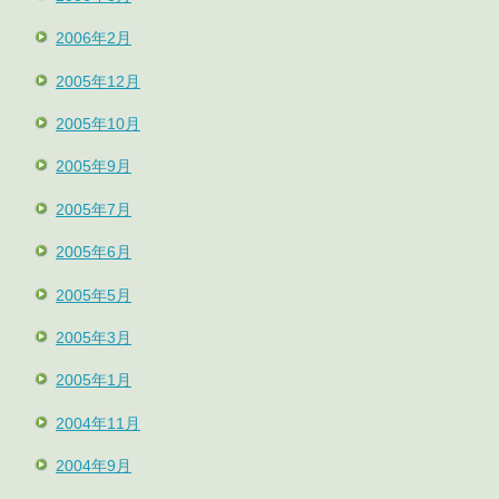
2006年2月
2005年12月
2005年10月
2005年9月
2005年7月
2005年6月
2005年5月
2005年3月
2005年1月
2004年11月
2004年9月