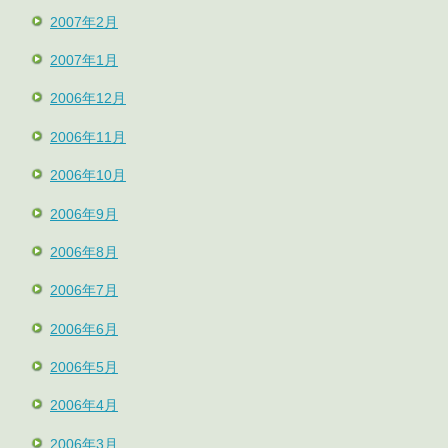
2007年2月
2007年1月
2006年12月
2006年11月
2006年10月
2006年9月
2006年8月
2006年7月
2006年6月
2006年5月
2006年4月
2006年3月