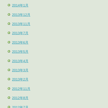
2014年1月
2013年12月
2013年11月
2013年7月
2013年6月
2013年5月
2013年4月
2013年3月
2013年2月
2012年11月
2012年8月
2012年7月