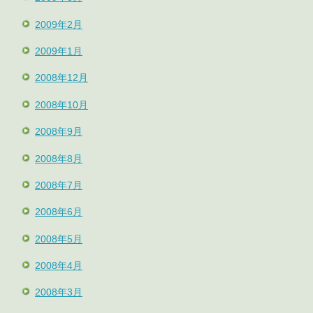
2009年2月
2009年1月
2008年12月
2008年10月
2008年9月
2008年8月
2008年7月
2008年6月
2008年5月
2008年4月
2008年3月