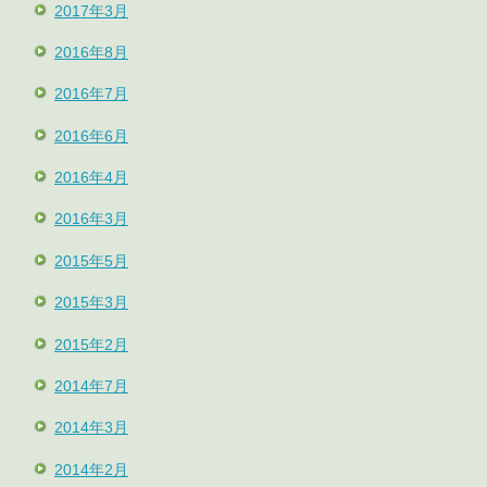
2017年3月
2016年8月
2016年7月
2016年6月
2016年4月
2016年3月
2015年5月
2015年3月
2015年2月
2014年7月
2014年3月
2014年2月