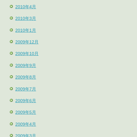
2010年4月
2010年3月
2010年1月
2009年12月
2009年10月
2009年9月
2009年8月
2009年7月
2009年6月
2009年5月
2009年4月
2009年3月