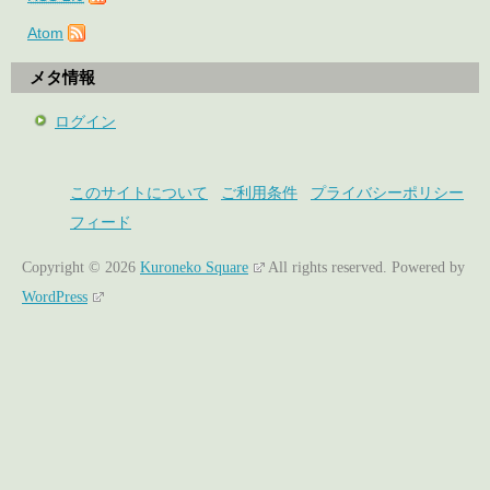
Atom
メタ情報
ログイン
このサイトについて
ご利用条件
プライバシーポリシー
フィード
Copyright © 2026
Kuroneko Square
All rights reserved.
Powered by
WordPress