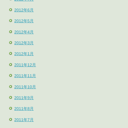
2012年6月
2012年5月
2012年4月
2012年3月
2012年1月
2011年12月
2011年11月
2011年10月
2011年9月
2011年8月
2011年7月