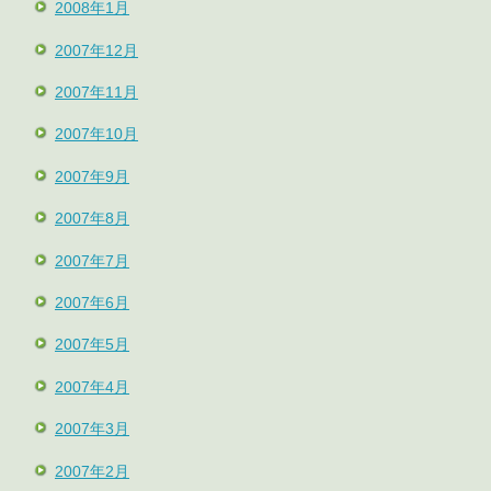
2008年1月
2007年12月
2007年11月
2007年10月
2007年9月
2007年8月
2007年7月
2007年6月
2007年5月
2007年4月
2007年3月
2007年2月