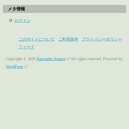
メタ情報
ログイン
このサイトについて
ご利用条件
プライバシーポリシー
フィード
Copyright © 2026
Kuroneko Square
All rights reserved.
Powered by
WordPress