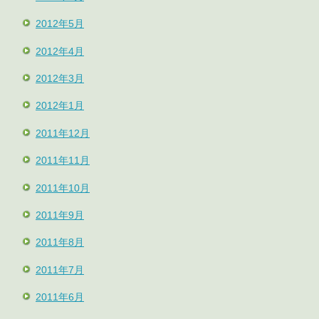
2012年5月
2012年4月
2012年3月
2012年1月
2011年12月
2011年11月
2011年10月
2011年9月
2011年8月
2011年7月
2011年6月