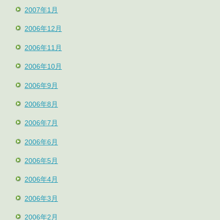
2007年1月
2006年12月
2006年11月
2006年10月
2006年9月
2006年8月
2006年7月
2006年6月
2006年5月
2006年4月
2006年3月
2006年2月