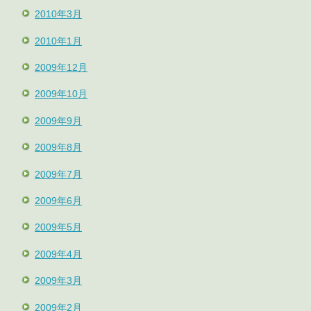
2010年3月
2010年1月
2009年12月
2009年10月
2009年9月
2009年8月
2009年7月
2009年6月
2009年5月
2009年4月
2009年3月
2009年2月