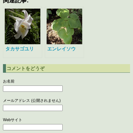
関連記事:
タカサゴユリ
エンレイソウ
コメントをどうぞ
お名前
メールアドレス (公開されません)
Webサイト