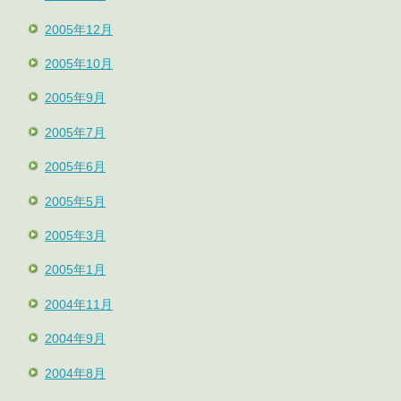
2005年12月
2005年10月
2005年9月
2005年7月
2005年6月
2005年5月
2005年3月
2005年1月
2004年11月
2004年9月
2004年8月