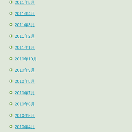
2011年5月
2011年4月
2011年3月
2011年2月
2011年1月
2010年10月
2010年9月
2010年8月
2010年7月
2010年6月
2010年5月
2010年4月