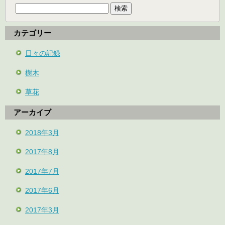
索:
カテゴリー
日々の記録
樹木
草花
アーカイブ
2018年3月
2017年8月
2017年7月
2017年6月
2017年3月