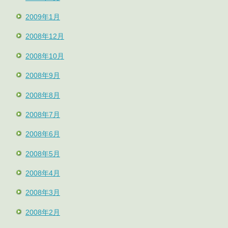
2009年1月
2008年12月
2008年10月
2008年9月
2008年8月
2008年7月
2008年6月
2008年5月
2008年4月
2008年3月
2008年2月