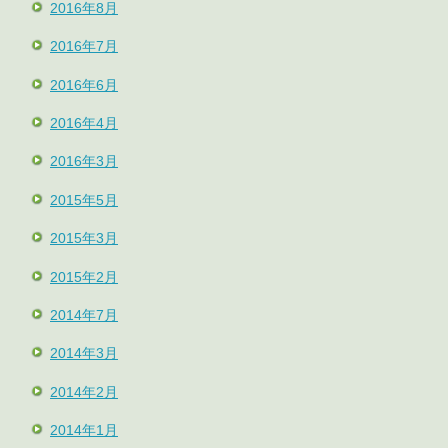
2016年8月
2016年7月
2016年6月
2016年4月
2016年3月
2015年5月
2015年3月
2015年2月
2014年7月
2014年3月
2014年2月
2014年1月