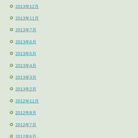
2013年12月
2013年11月
2013年7月
2013年6月
2013年5月
2013年4月
2013年3月
2013年2月
2012年11月
2012年8月
2012年7月
2012年6月