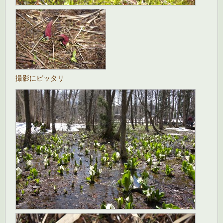
撮影にピッタリ