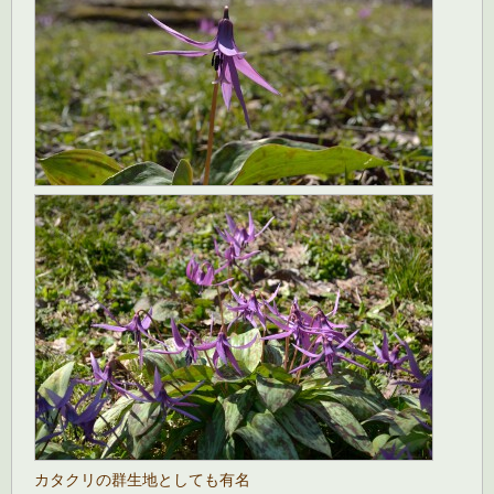
カタクリの群生地としても有名