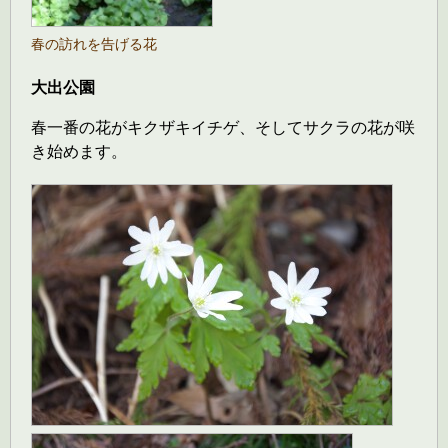
春の訪れを告げる花
大出公園
春一番の花がキクザキイチゲ、そしてサクラの花が咲
き始めます。