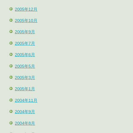
2005年12月
2005年10月
2005年9月
2005年7月
2005年6月
2005年5月
2005年3月
2005年1月
2004年11月
2004年9月
2004年8月