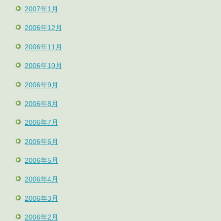
2007年1月
2006年12月
2006年11月
2006年10月
2006年9月
2006年8月
2006年7月
2006年6月
2006年5月
2006年4月
2006年3月
2006年2月