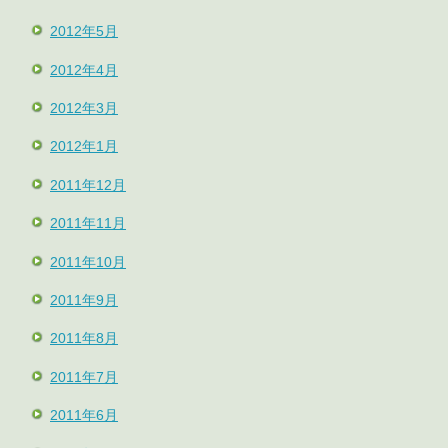
2012年5月
2012年4月
2012年3月
2012年1月
2011年12月
2011年11月
2011年10月
2011年9月
2011年8月
2011年7月
2011年6月