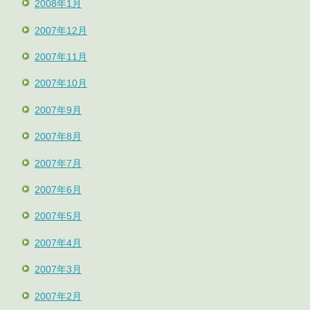
2008年1月
2007年12月
2007年11月
2007年10月
2007年9月
2007年8月
2007年7月
2007年6月
2007年5月
2007年4月
2007年3月
2007年2月