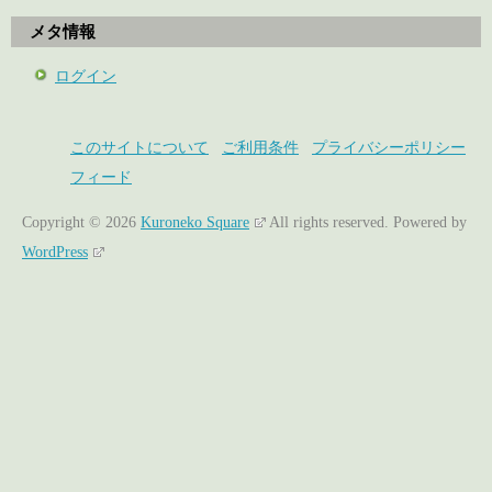
メタ情報
ログイン
このサイトについて
ご利用条件
プライバシーポリシー
フィード
Copyright © 2026
Kuroneko Square
All rights reserved.
Powered by
WordPress