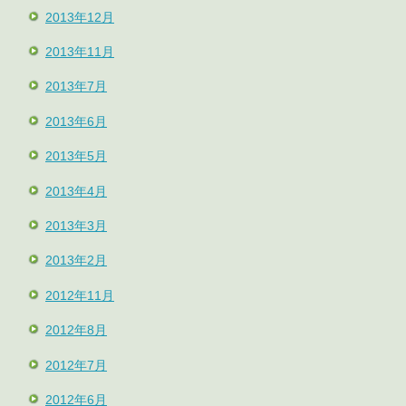
2013年12月
2013年11月
2013年7月
2013年6月
2013年5月
2013年4月
2013年3月
2013年2月
2012年11月
2012年8月
2012年7月
2012年6月