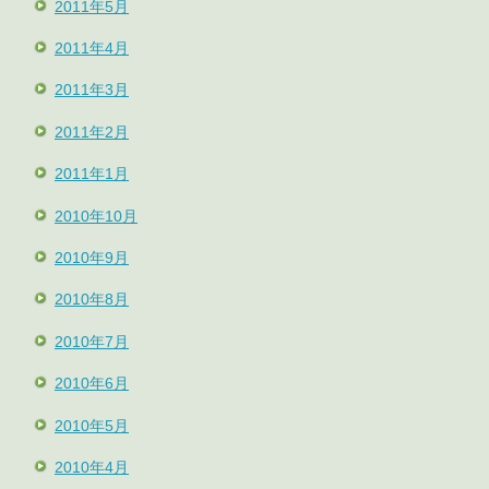
2011年5月
2011年4月
2011年3月
2011年2月
2011年1月
2010年10月
2010年9月
2010年8月
2010年7月
2010年6月
2010年5月
2010年4月