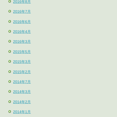
2016年8月
2016年7月
2016年6月
2016年4月
2016年3月
2015年5月
2015年3月
2015年2月
2014年7月
2014年3月
2014年2月
2014年1月