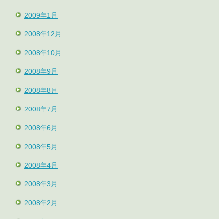
2009年1月
2008年12月
2008年10月
2008年9月
2008年8月
2008年7月
2008年6月
2008年5月
2008年4月
2008年3月
2008年2月