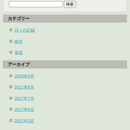
索:
カテゴリー
日々の記録
樹木
草花
アーカイブ
2018年3月
2017年8月
2017年7月
2017年6月
2017年3月