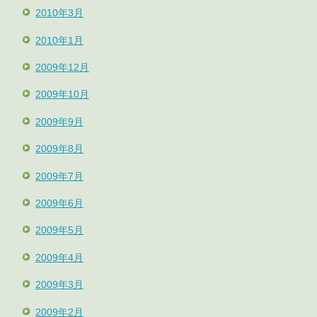
2010年3月
2010年1月
2009年12月
2009年10月
2009年9月
2009年8月
2009年7月
2009年6月
2009年5月
2009年4月
2009年3月
2009年2月