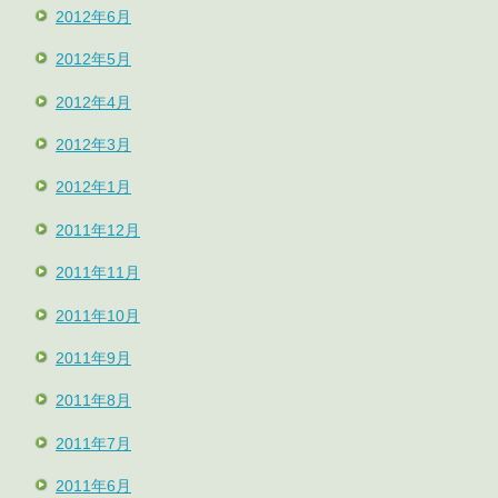
2012年6月
2012年5月
2012年4月
2012年3月
2012年1月
2011年12月
2011年11月
2011年10月
2011年9月
2011年8月
2011年7月
2011年6月