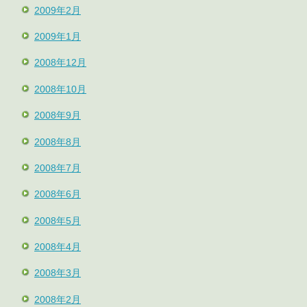
2009年2月
2009年1月
2008年12月
2008年10月
2008年9月
2008年8月
2008年7月
2008年6月
2008年5月
2008年4月
2008年3月
2008年2月