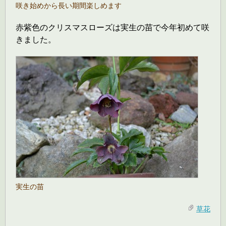
咲き始めから長い期間楽しめます
赤紫色のクリスマスローズは実生の苗で今年初めて咲
きました。
実生の苗
草花