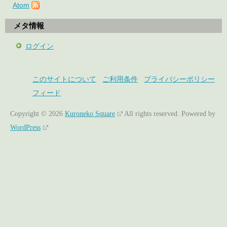
Atom
メタ情報
ログイン
このサイトについて
ご利用条件
プライバシーポリシー
フィード
Copyright © 2026
Kuroneko Square
All rights reserved.
Powered by
WordPress