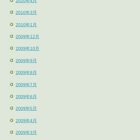
2010年4月
2010年3月
2010年1月
2009年12月
2009年10月
2009年9月
2009年8月
2009年7月
2009年6月
2009年5月
2009年4月
2009年3月