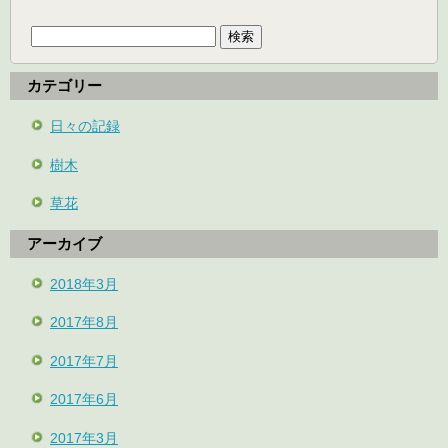
検
索:
カテゴリー
日々の記録
樹木
草花
アーカイブ
2018年3月
2017年8月
2017年7月
2017年6月
2017年3月