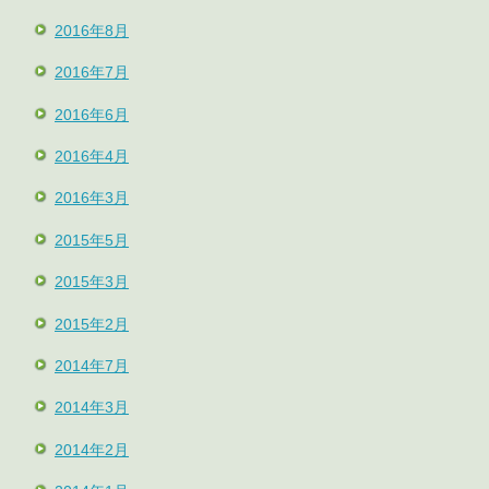
2016年8月
2016年7月
2016年6月
2016年4月
2016年3月
2015年5月
2015年3月
2015年2月
2014年7月
2014年3月
2014年2月