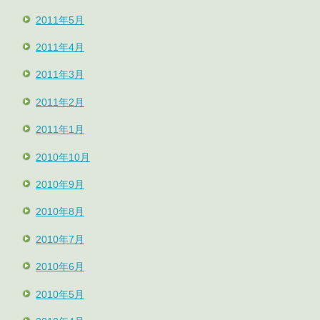
2011年5月
2011年4月
2011年3月
2011年2月
2011年1月
2010年10月
2010年9月
2010年8月
2010年7月
2010年6月
2010年5月