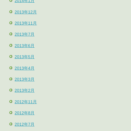
2014年1月
2013年12月
2013年11月
2013年7月
2013年6月
2013年5月
2013年4月
2013年3月
2013年2月
2012年11月
2012年8月
2012年7月