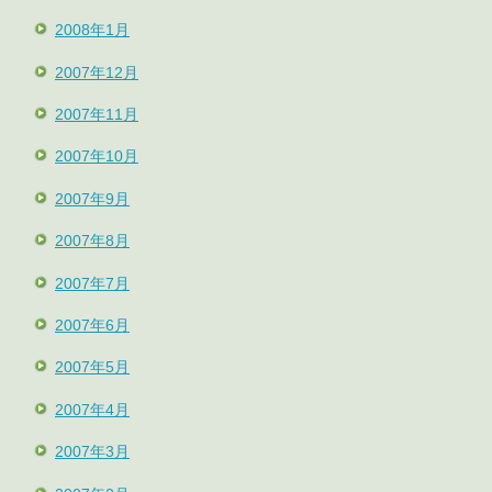
2008年1月
2007年12月
2007年11月
2007年10月
2007年9月
2007年8月
2007年7月
2007年6月
2007年5月
2007年4月
2007年3月