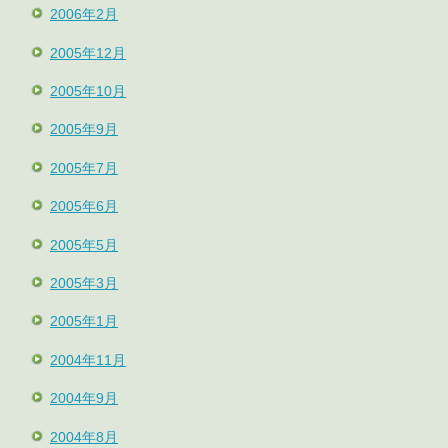
2006年2月
2005年12月
2005年10月
2005年9月
2005年7月
2005年6月
2005年5月
2005年3月
2005年1月
2004年11月
2004年9月
2004年8月