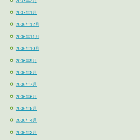
2007年2月
2007年1月
2006年12月
2006年11月
2006年10月
2006年9月
2006年8月
2006年7月
2006年6月
2006年5月
2006年4月
2006年3月