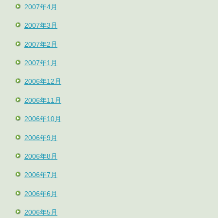
2007年4月
2007年3月
2007年2月
2007年1月
2006年12月
2006年11月
2006年10月
2006年9月
2006年8月
2006年7月
2006年6月
2006年5月