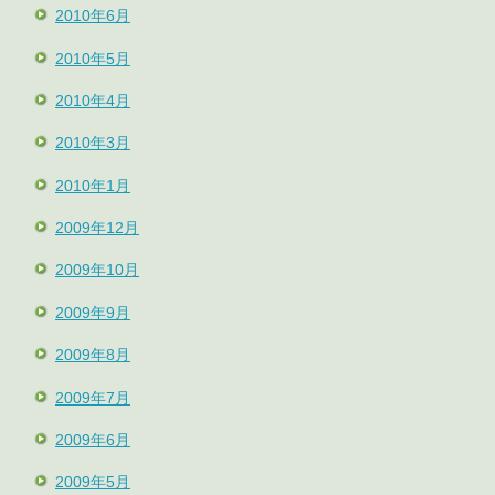
2010年6月
2010年5月
2010年4月
2010年3月
2010年1月
2009年12月
2009年10月
2009年9月
2009年8月
2009年7月
2009年6月
2009年5月