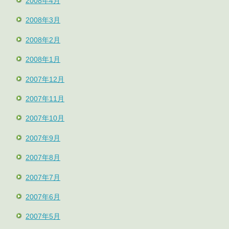
2008年4月
2008年3月
2008年2月
2008年1月
2007年12月
2007年11月
2007年10月
2007年9月
2007年8月
2007年7月
2007年6月
2007年5月