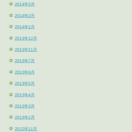
2014年3月
2014年2月
2014年1月
2013年12月
2013年11月
2013年7月
2013年6月
2013年5月
2013年4月
2013年3月
2013年2月
2012年11月