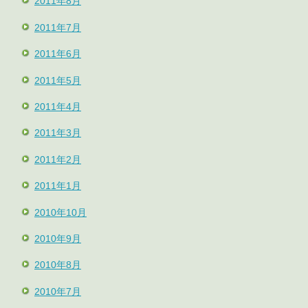
2011年8月
2011年7月
2011年6月
2011年5月
2011年4月
2011年3月
2011年2月
2011年1月
2010年10月
2010年9月
2010年8月
2010年7月