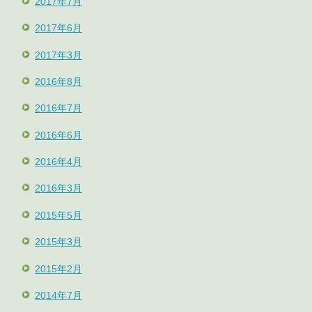
2017年7月
2017年6月
2017年3月
2016年8月
2016年7月
2016年6月
2016年4月
2016年3月
2015年5月
2015年3月
2015年2月
2014年7月