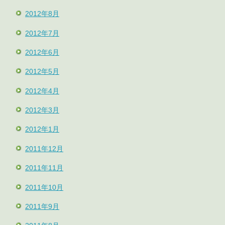
2012年8月
2012年7月
2012年6月
2012年5月
2012年4月
2012年3月
2012年1月
2011年12月
2011年11月
2011年10月
2011年9月