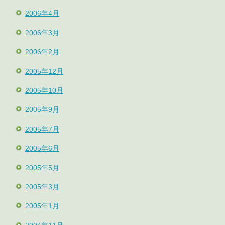
2006年4月
2006年3月
2006年2月
2005年12月
2005年10月
2005年9月
2005年7月
2005年6月
2005年5月
2005年3月
2005年1月