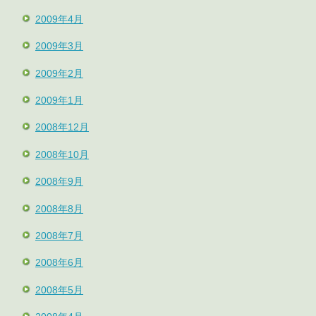
2009年4月
2009年3月
2009年2月
2009年1月
2008年12月
2008年10月
2008年9月
2008年8月
2008年7月
2008年6月
2008年5月