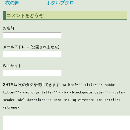
衣の舞
ホタルブクロ
コメントをどうぞ
お名前
メールアドレス (公開されません)
Webサイト
XHTML:
次のタグを使用できます:
<a href="" title=""> <abbr
title=""> <acronym title=""> <b> <blockquote cite=""> <cite>
<code> <del datetime=""> <em> <i> <q cite=""> <s> <strike>
<strong>