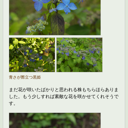
青さが際立つ黒姫
まだ花が咲いたばかりと思われる株もちらほらありま
した。もう少しすれば素敵な花を咲かせてくれそうで
す。