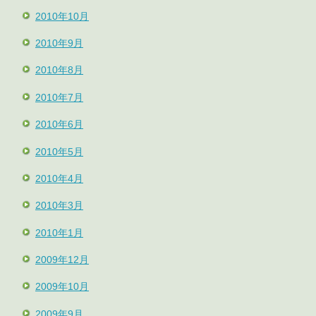
2010年10月
2010年9月
2010年8月
2010年7月
2010年6月
2010年5月
2010年4月
2010年3月
2010年1月
2009年12月
2009年10月
2009年9月