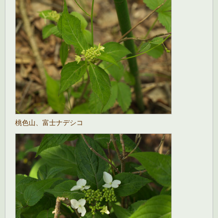
桃色山、富士ナデシコ