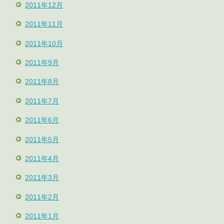
2011年12月
2011年11月
2011年10月
2011年9月
2011年8月
2011年7月
2011年6月
2011年5月
2011年4月
2011年3月
2011年2月
2011年1月