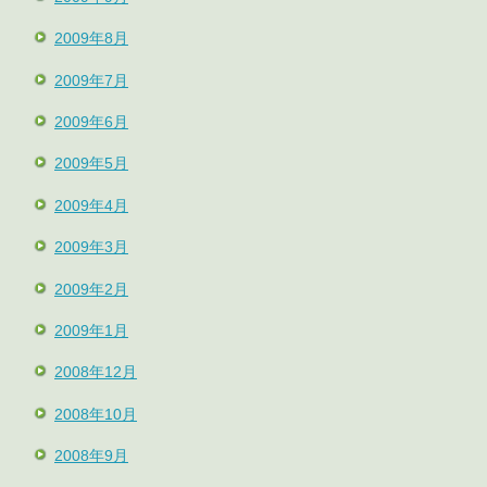
2009年8月
2009年7月
2009年6月
2009年5月
2009年4月
2009年3月
2009年2月
2009年1月
2008年12月
2008年10月
2008年9月