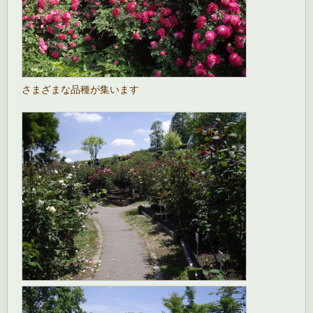
さまざまな品種が集います