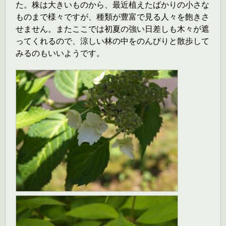
た。株は大きいものから、最近植えたばかりの小さな
ものまで様々ですが、種類が豊富で見る人々を飽きさ
せません。またここでは初夏の強い日差しも木々が遮
ってくれるので、涼しい林の中をのんびりと散歩して
みるのもいいようです。