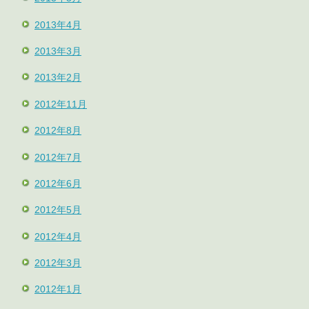
2013年4月
2013年3月
2013年2月
2012年11月
2012年8月
2012年7月
2012年6月
2012年5月
2012年4月
2012年3月
2012年1月