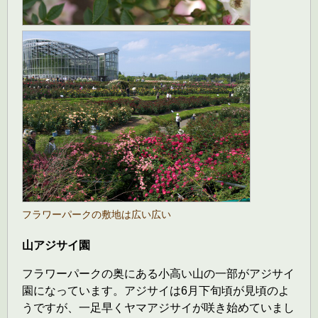
フラワーパークの敷地は広い広い
山アジサイ園
フラワーパークの奥にある小高い山の一部がアジサイ
園になっています。アジサイは6月下旬頃が見頃のよ
うですが、一足早くヤマアジサイが咲き始めていまし