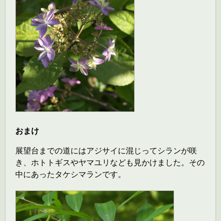
おまけ
展望台までの道にはアジサイに混じってシランが咲
き、ホトトギスやヤマユリなども見かけました。その
中にあったタケシマランです。