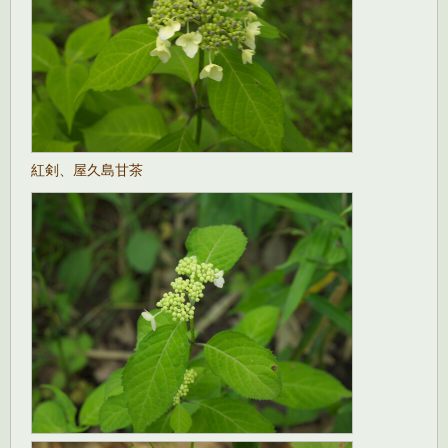
紅剣、屋久島甘茶