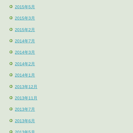
2015年5月
2015年3月
2015年2月
2014年7月
2014年3月
2014年2月
2014年1月
2013年12月
2013年11月
2013年7月
2013年6月
2013年5月