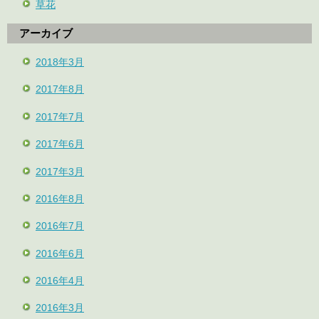
草花
アーカイブ
2018年3月
2017年8月
2017年7月
2017年6月
2017年3月
2016年8月
2016年7月
2016年6月
2016年4月
2016年3月