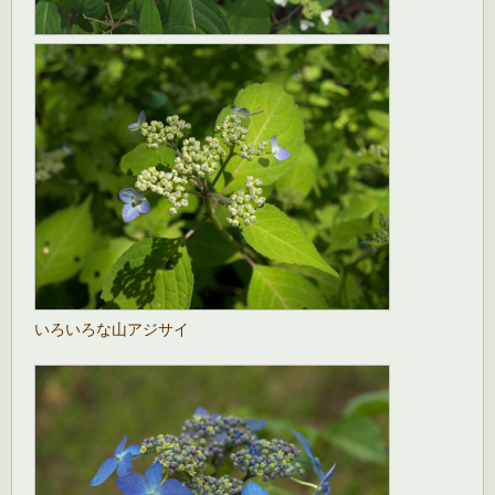
いろいろな山アジサイ