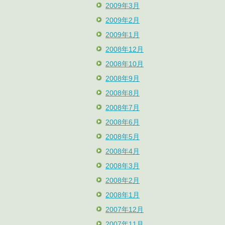
2009年3月
2009年2月
2009年1月
2008年12月
2008年10月
2008年9月
2008年8月
2008年7月
2008年6月
2008年5月
2008年4月
2008年3月
2008年2月
2008年1月
2007年12月
2007年11月