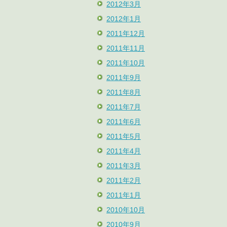
2012年3月
2012年1月
2011年12月
2011年11月
2011年10月
2011年9月
2011年8月
2011年7月
2011年6月
2011年5月
2011年4月
2011年3月
2011年2月
2011年1月
2010年10月
2010年9月