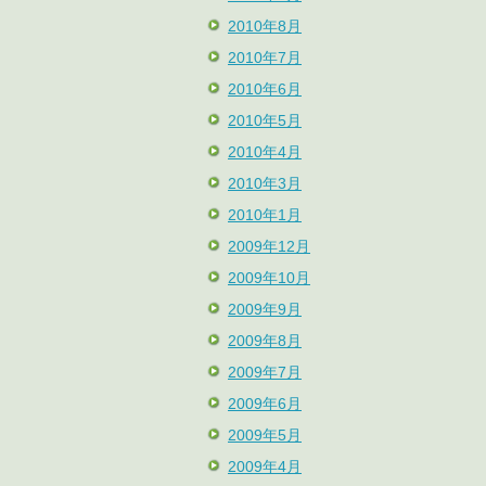
2010年8月
2010年7月
2010年6月
2010年5月
2010年4月
2010年3月
2010年1月
2009年12月
2009年10月
2009年9月
2009年8月
2009年7月
2009年6月
2009年5月
2009年4月