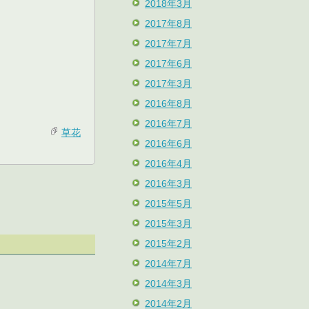
2018年3月
2017年8月
2017年7月
2017年6月
2017年3月
2016年8月
2016年7月
草花
2016年6月
2016年4月
2016年3月
2015年5月
2015年3月
2015年2月
2014年7月
2014年3月
2014年2月