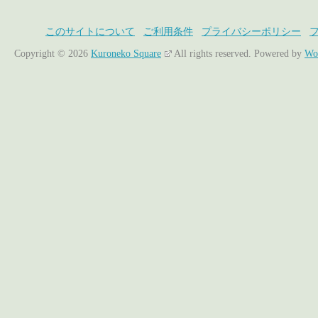
このサイトについて
ご利用条件
プライバシーポリシー
Copyright © 2026
Kuroneko Square
All rights reserved.
Powered by
Wo