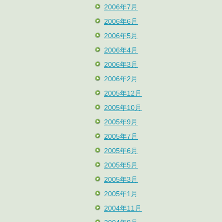
2006年7月
2006年6月
2006年5月
2006年4月
2006年3月
2006年2月
2005年12月
2005年10月
2005年9月
2005年7月
2005年6月
2005年5月
2005年3月
2005年1月
2004年11月