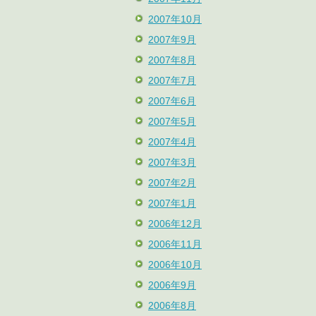
2007年10月
2007年9月
2007年8月
2007年7月
2007年6月
2007年5月
2007年4月
2007年3月
2007年2月
2007年1月
2006年12月
2006年11月
2006年10月
2006年9月
2006年8月