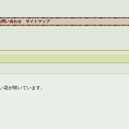
お問い合わせ
サイトマップ
い花が咲いています。