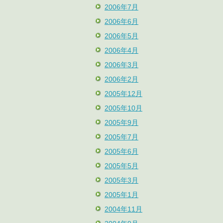
2006年7月
2006年6月
2006年5月
2006年4月
2006年3月
2006年2月
2005年12月
2005年10月
2005年9月
2005年7月
2005年6月
2005年5月
2005年3月
2005年1月
2004年11月