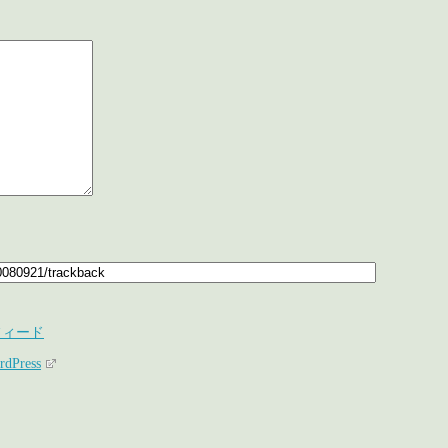
フィード
rdPress