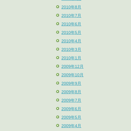
2010年8月
2010年7月
2010年6月
2010年5月
2010年4月
2010年3月
2010年1月
2009年12月
2009年10月
2009年9月
2009年8月
2009年7月
2009年6月
2009年5月
2009年4月