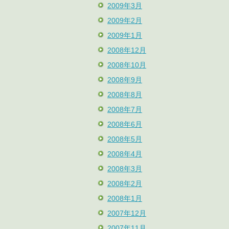
2009年3月
2009年2月
2009年1月
2008年12月
2008年10月
2008年9月
2008年8月
2008年7月
2008年6月
2008年5月
2008年4月
2008年3月
2008年2月
2008年1月
2007年12月
2007年11月