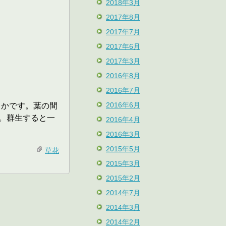
2018年3月
2017年8月
2017年7月
2017年6月
2017年3月
2016年8月
2016年7月
2016年6月
らかです。葉の間
す。群生すると一
2016年4月
2016年3月
2015年5月
草花
2015年3月
2015年2月
2014年7月
2014年3月
2014年2月