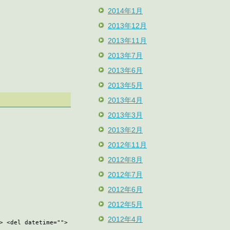
2014年1月
2013年12月
2013年11月
2013年7月
2013年6月
2013年5月
2013年4月
2013年3月
2013年2月
2012年11月
2012年8月
2012年7月
2012年6月
2012年5月
2012年4月
> <del datetime="">