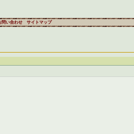
お問い合わせ
サイトマップ