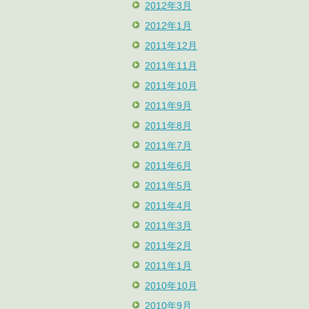
2012年3月
2012年1月
2011年12月
2011年11月
2011年10月
2011年9月
2011年8月
2011年7月
2011年6月
2011年5月
2011年4月
2011年3月
2011年2月
2011年1月
2010年10月
2010年9月