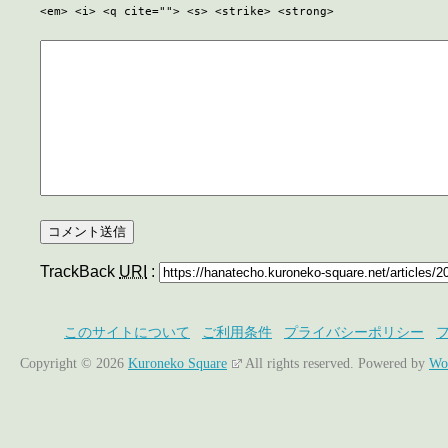
<em> <i> <q cite=""> <s> <strike> <strong>
TrackBack
URI
:
このサイトについて
ご利用条件
プライバシーポリシー
Copyright © 2026
Kuroneko Square
All rights reserved.
Powered by
Wo