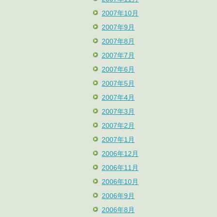
2007年10月
2007年9月
2007年8月
2007年7月
2007年6月
2007年5月
2007年4月
2007年3月
2007年2月
2007年1月
2006年12月
2006年11月
2006年10月
2006年9月
2006年8月