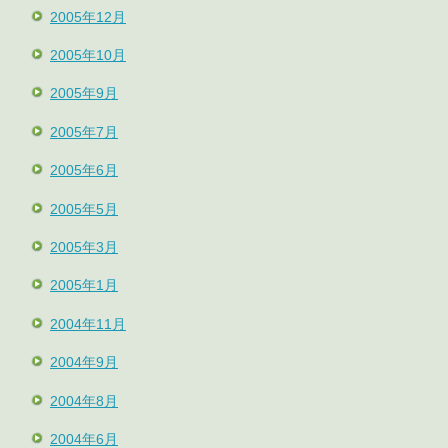
2005年12月
2005年10月
2005年9月
2005年7月
2005年6月
2005年5月
2005年3月
2005年1月
2004年11月
2004年9月
2004年8月
2004年6月