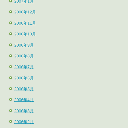
2007年1月
2006年12月
2006年11月
2006年10月
2006年9月
2006年8月
2006年7月
2006年6月
2006年5月
2006年4月
2006年3月
2006年2月