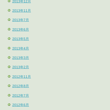
2013年12月
2013年11月
2013年7月
2013年6月
2013年5月
2013年4月
2013年3月
2013年2月
2012年11月
2012年8月
2012年7月
2012年6月