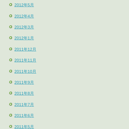
2012年5月
2012年4月
2012年3月
2012年1月
2011年12月
2011年11月
2011年10月
2011年9月
2011年8月
2011年7月
2011年6月
2011年5月