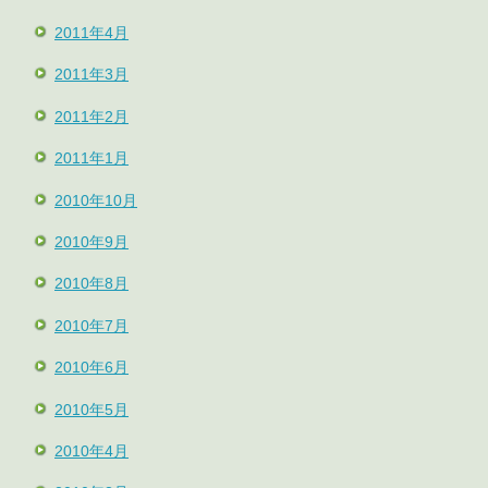
2011年4月
2011年3月
2011年2月
2011年1月
2010年10月
2010年9月
2010年8月
2010年7月
2010年6月
2010年5月
2010年4月