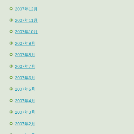
2007年12月
2007年11月
2007年10月
2007年9月
2007年8月
2007年7月
2007年6月
2007年5月
2007年4月
2007年3月
2007年2月