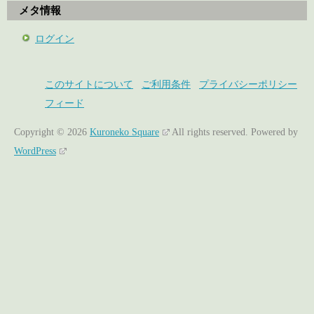
メタ情報
ログイン
このサイトについて
ご利用条件
プライバシーポリシー
フィード
Copyright © 2026
Kuroneko Square
All rights reserved.
Powered by
WordPress