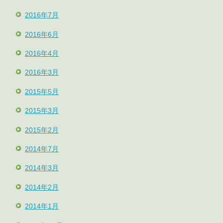
2016年7月
2016年6月
2016年4月
2016年3月
2015年5月
2015年3月
2015年2月
2014年7月
2014年3月
2014年2月
2014年1月