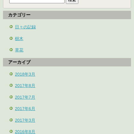
カテゴリー
日々の記録
樹木
草花
アーカイブ
2018年3月
2017年8月
2017年7月
2017年6月
2017年3月
2016年8月