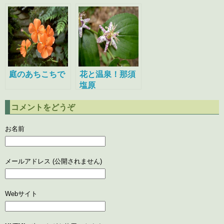
庭のあちこちで
花と温泉！那須
塩原
コメントをどうぞ
お名前
メールアドレス (公開されません)
Webサイト