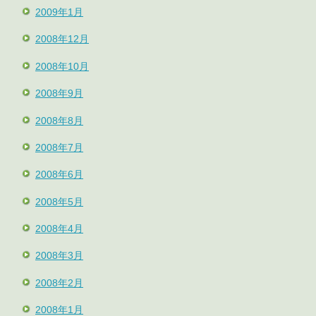
2009年1月
2008年12月
2008年10月
2008年9月
2008年8月
2008年7月
2008年6月
2008年5月
2008年4月
2008年3月
2008年2月
2008年1月