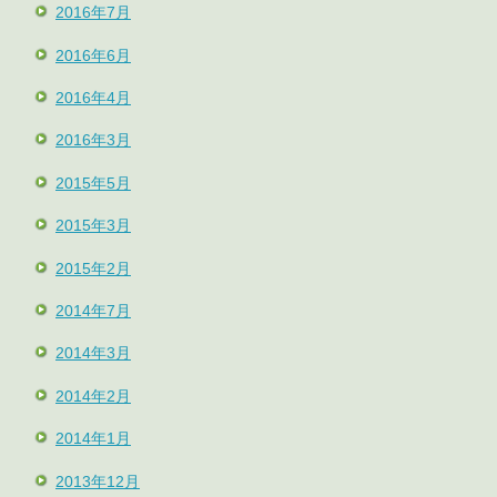
2016年7月
2016年6月
2016年4月
2016年3月
2015年5月
2015年3月
2015年2月
2014年7月
2014年3月
2014年2月
2014年1月
2013年12月