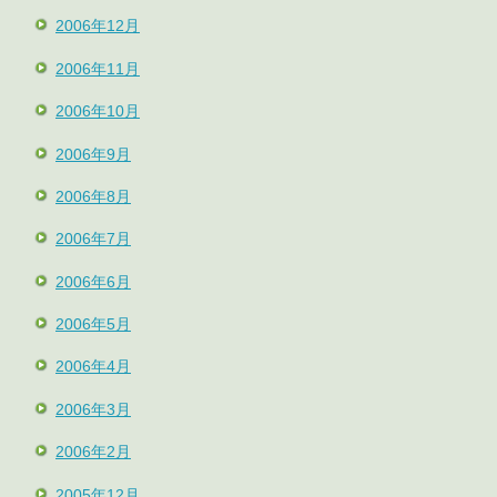
2006年12月
2006年11月
2006年10月
2006年9月
2006年8月
2006年7月
2006年6月
2006年5月
2006年4月
2006年3月
2006年2月
2005年12月