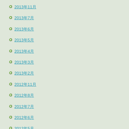
2013年11月
2013年7月
2013年6月
2013年5月
2013年4月
2013年3月
2013年2月
2012年11月
2012年8月
2012年7月
2012年6月
2012年5月