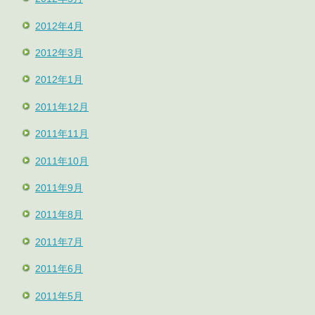
2012年4月
2012年3月
2012年1月
2011年12月
2011年11月
2011年10月
2011年9月
2011年8月
2011年7月
2011年6月
2011年5月