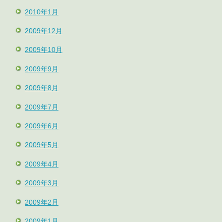
2010年1月
2009年12月
2009年10月
2009年9月
2009年8月
2009年7月
2009年6月
2009年5月
2009年4月
2009年3月
2009年2月
2009年1月