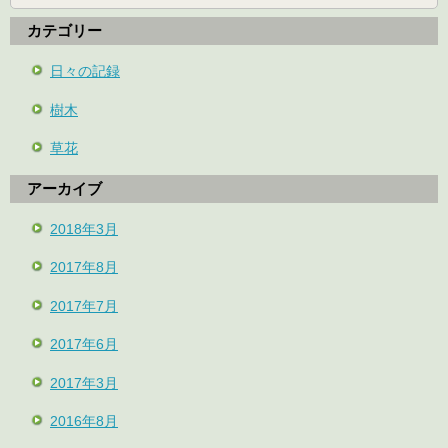
カテゴリー
日々の記録
樹木
草花
アーカイブ
2018年3月
2017年8月
2017年7月
2017年6月
2017年3月
2016年8月