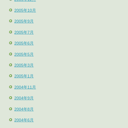
2005年10月
2005年9月
2005年7月
2005年6月
2005年5月
2005年3月
2005年1月
2004年11月
2004年9月
2004年8月
2004年6月