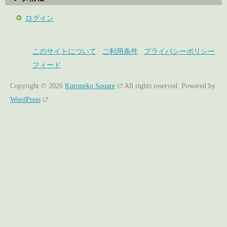
ログイン
このサイトについて
ご利用条件
プライバシーポリシー
フィード
Copyright © 2026
Kuroneko Square
All rights reserved.
Powered by
WordPress