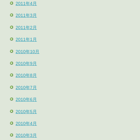
2011年4月
2011年3月
2011年2月
2011年1月
2010年10月
2010年9月
2010年8月
2010年7月
2010年6月
2010年5月
2010年4月
2010年3月