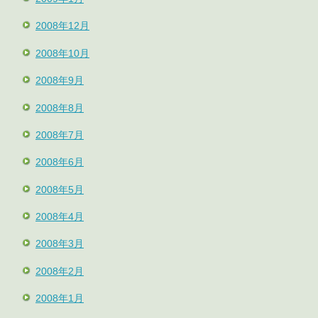
2008年12月
2008年10月
2008年9月
2008年8月
2008年7月
2008年6月
2008年5月
2008年4月
2008年3月
2008年2月
2008年1月