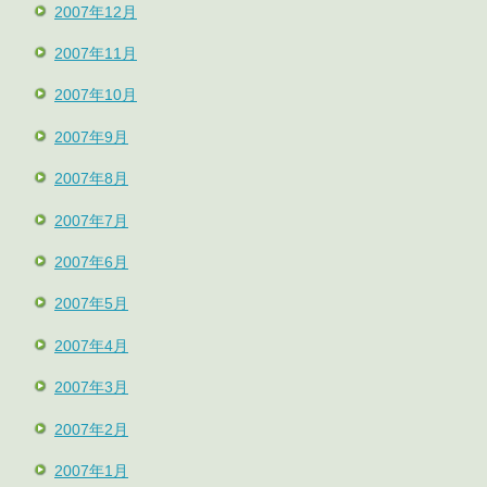
2007年12月
2007年11月
2007年10月
2007年9月
2007年8月
2007年7月
2007年6月
2007年5月
2007年4月
2007年3月
2007年2月
2007年1月