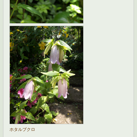
ホタルブクロ