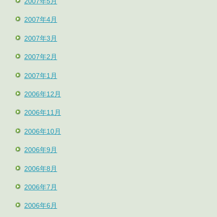
2007年5月
2007年4月
2007年3月
2007年2月
2007年1月
2006年12月
2006年11月
2006年10月
2006年9月
2006年8月
2006年7月
2006年6月