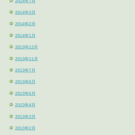
2014年7月
2014年3月
2014年2月
2014年1月
2013年12月
2013年11月
2013年7月
2013年6月
2013年5月
2013年4月
2013年3月
2013年2月