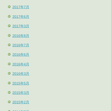
2017年7月
2017年6月
2017年3月
2016年8月
2016年7月
2016年6月
2016年4月
2016年3月
2015年5月
2015年3月
2015年2月