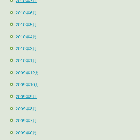
2010年7月
2010年6月
2010年5月
2010年4月
2010年3月
2010年1月
2009年12月
2009年10月
2009年9月
2009年8月
2009年7月
2009年6月