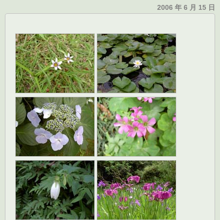
2006 年 6 月 15 日