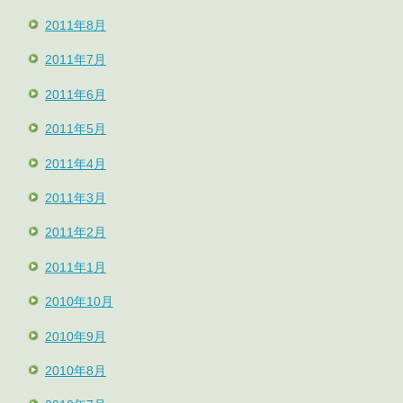
2011年8月
2011年7月
2011年6月
2011年5月
2011年4月
2011年3月
2011年2月
2011年1月
2010年10月
2010年9月
2010年8月