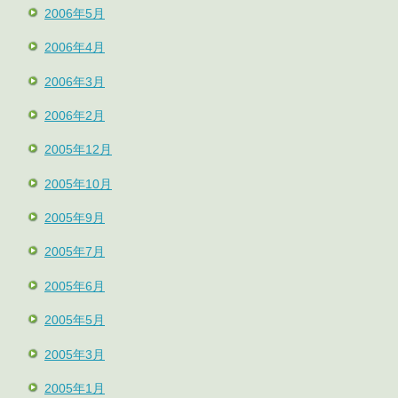
2006年5月
2006年4月
2006年3月
2006年2月
2005年12月
2005年10月
2005年9月
2005年7月
2005年6月
2005年5月
2005年3月
2005年1月