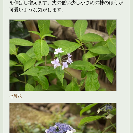
を伸ばし増えます。丈の低い少し小さめの株のほうが
可愛いような気がします。
七段花