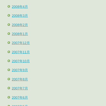
2008年4月
2008年3月
2008年2月
2008年1月
2007年12月
2007年11月
2007年10月
2007年9月
2007年8月
2007年7月
2007年6月