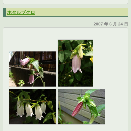
ホタルブクロ
2007 年 6 月 24 日