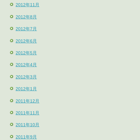
2012年11月
2012年8月
2012年7月
2012年6月
2012年5月
2012年4月
2012年3月
2012年1月
2011年12月
2011年11月
2011年10月
2011年9月