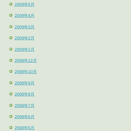
2009年5月
2009年4月
2009年3月
2009年2月
2009年1月
2008年12月
2008年10月
2008年9月
2008年8月
2008年7月
2008年6月
2008年5月