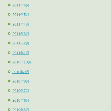
2011年6月
2011年5月
2011年4月
2011年3月
2011年2月
2011年1月
2010年10月
2010年9月
2010年8月
2010年7月
2010年6月
2010年5月