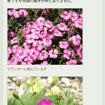
枚ですが先端の歯牙が殆どありません。
プランターに植えています