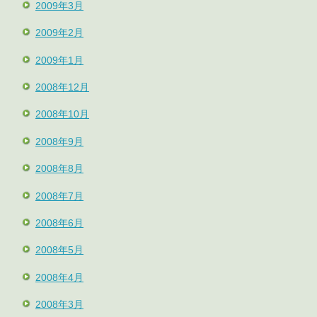
2009年3月
2009年2月
2009年1月
2008年12月
2008年10月
2008年9月
2008年8月
2008年7月
2008年6月
2008年5月
2008年4月
2008年3月