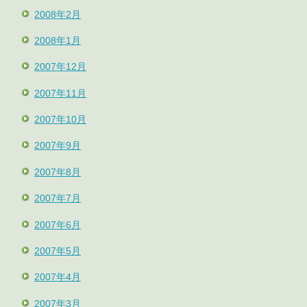
2008年2月
2008年1月
2007年12月
2007年11月
2007年10月
2007年9月
2007年8月
2007年7月
2007年6月
2007年5月
2007年4月
2007年3月