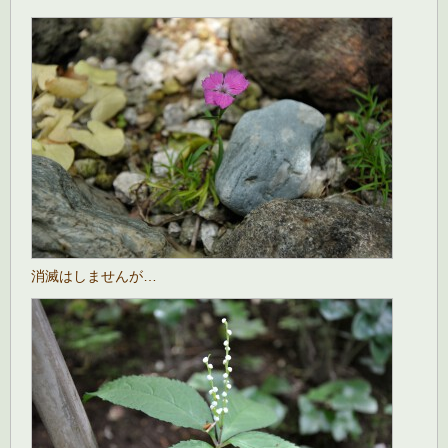
消滅はしませんが…