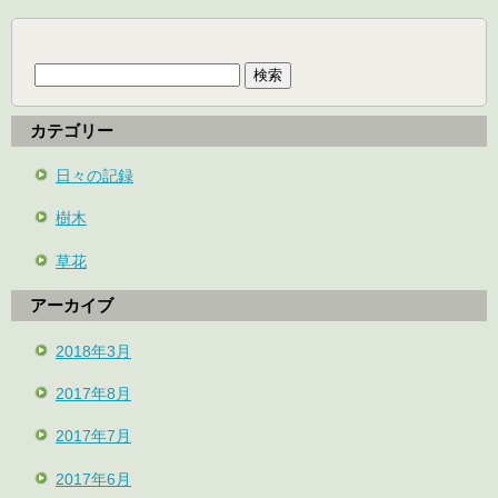
検
索:
カテゴリー
日々の記録
樹木
草花
アーカイブ
2018年3月
2017年8月
2017年7月
2017年6月