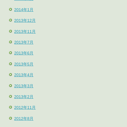
2014年1月
2013年12月
2013年11月
2013年7月
2013年6月
2013年5月
2013年4月
2013年3月
2013年2月
2012年11月
2012年8月