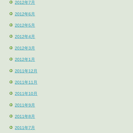
2012年7月
2012年6月
2012年5月
2012年4月
2012年3月
2012年1月
2011年12月
2011年11月
2011年10月
2011年9月
2011年8月
2011年7月