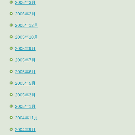
2006年3月
2006年2月
2005年12月
2005年10月
2005年9月
2005年7月
2005年6月
2005年5月
2005年3月
2005年1月
2004年11月
2004年9月