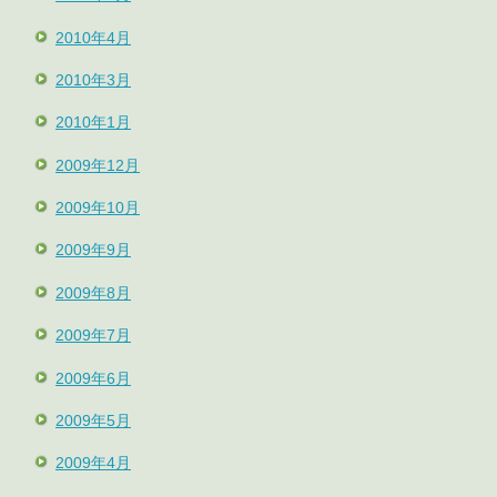
2010年4月
2010年3月
2010年1月
2009年12月
2009年10月
2009年9月
2009年8月
2009年7月
2009年6月
2009年5月
2009年4月