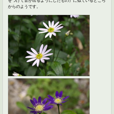
をつけて音が出るようにしたもの）に似ているところ
からのようです。