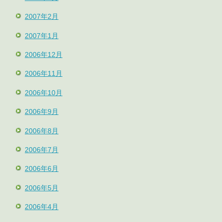
2007年2月
2007年1月
2006年12月
2006年11月
2006年10月
2006年9月
2006年8月
2006年7月
2006年6月
2006年5月
2006年4月