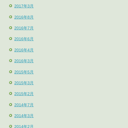
2017年3月
2016年8月
2016年7月
2016年6月
2016年4月
2016年3月
2015年5月
2015年3月
2015年2月
2014年7月
2014年3月
2014年2月