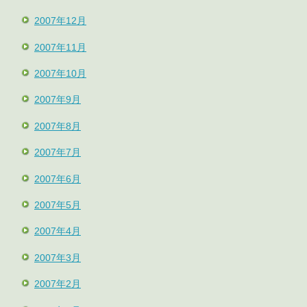
2007年12月
2007年11月
2007年10月
2007年9月
2007年8月
2007年7月
2007年6月
2007年5月
2007年4月
2007年3月
2007年2月