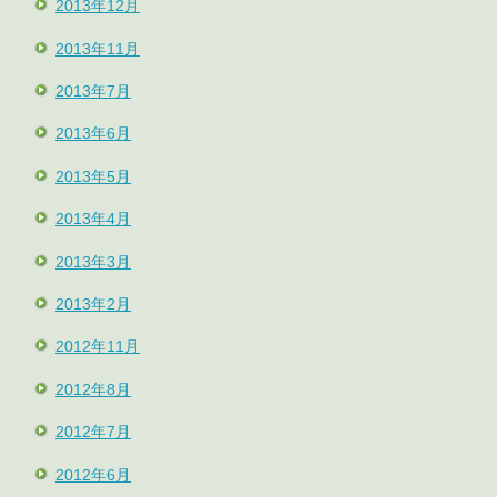
2013年12月
2013年11月
2013年7月
2013年6月
2013年5月
2013年4月
2013年3月
2013年2月
2012年11月
2012年8月
2012年7月
2012年6月