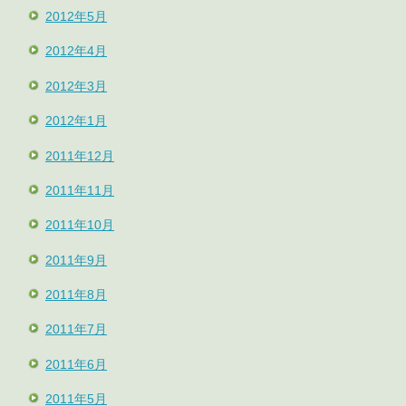
2012年5月
2012年4月
2012年3月
2012年1月
2011年12月
2011年11月
2011年10月
2011年9月
2011年8月
2011年7月
2011年6月
2011年5月