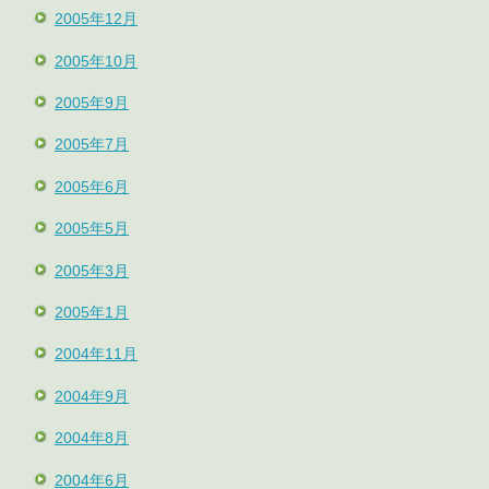
2005年12月
2005年10月
2005年9月
2005年7月
2005年6月
2005年5月
2005年3月
2005年1月
2004年11月
2004年9月
2004年8月
2004年6月