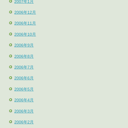
2007年1月
2006年12月
2006年11月
2006年10月
2006年9月
2006年8月
2006年7月
2006年6月
2006年5月
2006年4月
2006年3月
2006年2月