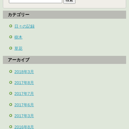
カテゴリー
日々の記録
樹木
草花
アーカイブ
2018年3月
2017年8月
2017年7月
2017年6月
2017年3月
2016年8月