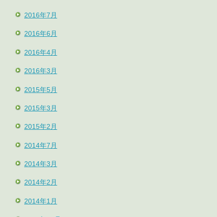
2016年7月
2016年6月
2016年4月
2016年3月
2015年5月
2015年3月
2015年2月
2014年7月
2014年3月
2014年2月
2014年1月