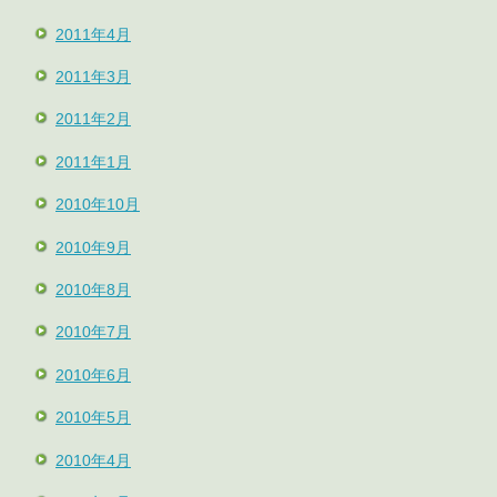
2011年4月
2011年3月
2011年2月
2011年1月
2010年10月
2010年9月
2010年8月
2010年7月
2010年6月
2010年5月
2010年4月