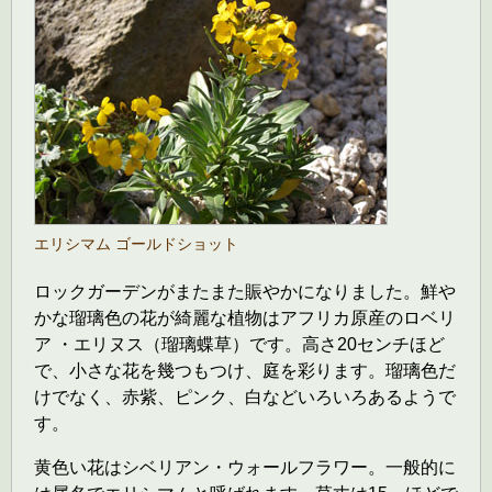
エリシマム ゴールドショット
ロックガーデンがまたまた賑やかになりました。鮮や
かな瑠璃色の花が綺麗な植物はアフリカ原産のロベリ
ア ・エリヌス（瑠璃蝶草）です。高さ20センチほど
で、小さな花を幾つもつけ、庭を彩ります。瑠璃色だ
けでなく、赤紫、ピンク、白などいろいろあるようで
す。
黄色い花はシベリアン・ウォールフラワー。一般的に