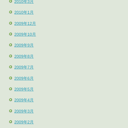
2010年3月
2010年1月
2009年12月
2009年10月
2009年9月
2009年8月
2009年7月
2009年6月
2009年5月
2009年4月
2009年3月
2009年2月