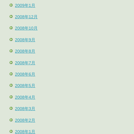
2009年1月
2008年12月
2008年10月
2008年9月
2008年8月
2008年7月
2008年6月
2008年5月
2008年4月
2008年3月
2008年2月
2008年1月