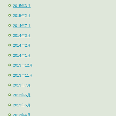
2015年3月
2015年2月
2014年7月
2014年3月
2014年2月
2014年1月
2013年12月
2013年11月
2013年7月
2013年6月
2013年5月
2013年4月