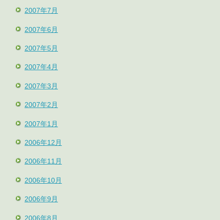
2007年7月
2007年6月
2007年5月
2007年4月
2007年3月
2007年2月
2007年1月
2006年12月
2006年11月
2006年10月
2006年9月
2006年8月