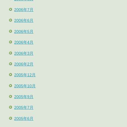
2006年7月
2006年6月
2006年5月
2006年4月
2006年3月
2006年2月
2005年12月
2005年10月
2005年9月
2005年7月
2005年6月