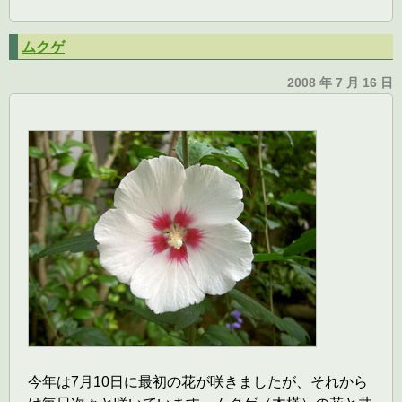
ムクゲ
2008 年 7 月 16 日
今年は7月10日に最初の花が咲きましたが、それから