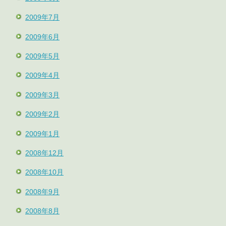
2009年7月
2009年6月
2009年5月
2009年4月
2009年3月
2009年2月
2009年1月
2008年12月
2008年10月
2008年9月
2008年8月