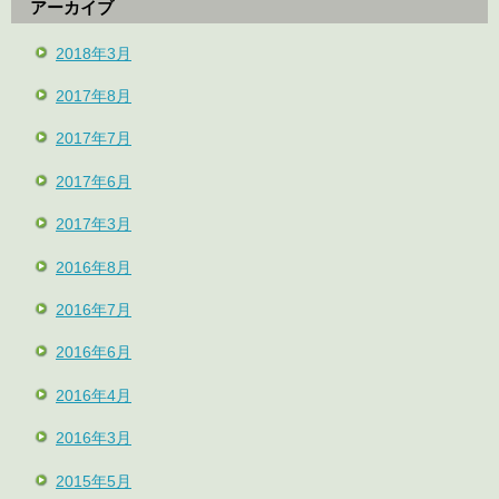
アーカイブ
2018年3月
2017年8月
2017年7月
2017年6月
2017年3月
2016年8月
2016年7月
2016年6月
2016年4月
2016年3月
2015年5月