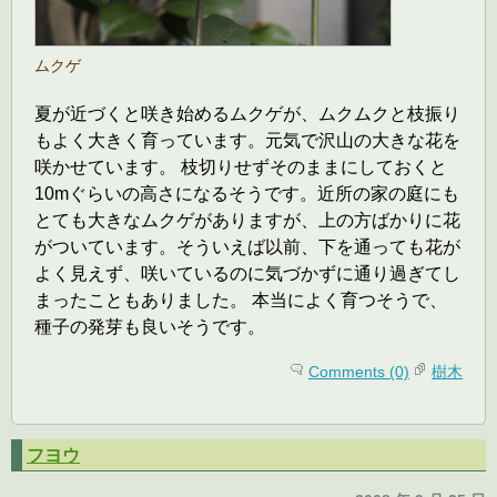
ムクゲ
夏が近づくと咲き始めるムクゲが、ムクムクと枝振り
もよく大きく育っています。元気で沢山の大きな花を
咲かせています。 枝切りせずそのままにしておくと
10mぐらいの高さになるそうです。近所の家の庭にも
とても大きなムクゲがありますが、上の方ばかりに花
がついています。そういえば以前、下を通っても花が
よく見えず、咲いているのに気づかずに通り過ぎてし
まったこともありました。 本当によく育つそうで、
種子の発芽も良いそうです。
Comments (0)
樹木
フヨウ