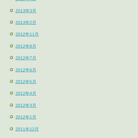
2013年3月
2013年2月
2012年11月
2012年8月
2012年7月
2012年6月
2012年5月
2012年4月
2012年3月
2012年1月
2011年12月