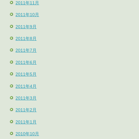
2011年11月
2011年10月
2011年9月
2011年8月
2011年7月
2011年6月
2011年5月
2011年4月
2011年3月
2011年2月
2011年1月
2010年10月