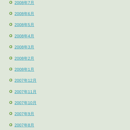
2008年7月
2008年6月
2008年5月
2008年4月
2008年3月
2008年2月
2008年1月
2007年12月
2007年11月
2007年10月
2007年9月
2007年8月