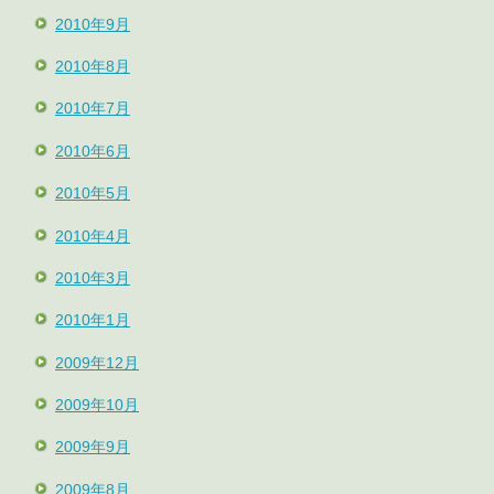
2010年9月
2010年8月
2010年7月
2010年6月
2010年5月
2010年4月
2010年3月
2010年1月
2009年12月
2009年10月
2009年9月
2009年8月