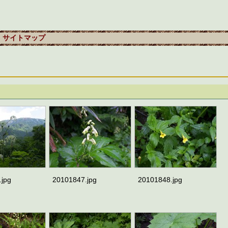
サイトマップ
.jpg
20101847.jpg
20101848.jpg