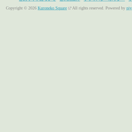
Copyright © 2026
Kuroneko Square
All rights reserved.
Powered by
pi